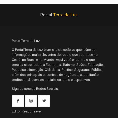
Portal
Terra da Luz
Portal Terra da Luz
O Portal Terra da Luz é um site de notícias que reúne as
informações mais relevantes de tudo o que acontece no
Ceará, no Brasil e no Mundo. Aqui você encontra o que
precisa saber sobre a Economia, Turismo, Saúde, Educação,
Pesquisa e Inovação, Cidadania, Política, Segurança Pública,
além dos principais encontros de negócios, capacitação
profissional, eventos sociais, culturais e esportivos.
Siga as nossas Redes Sociais.
Editor Responsável