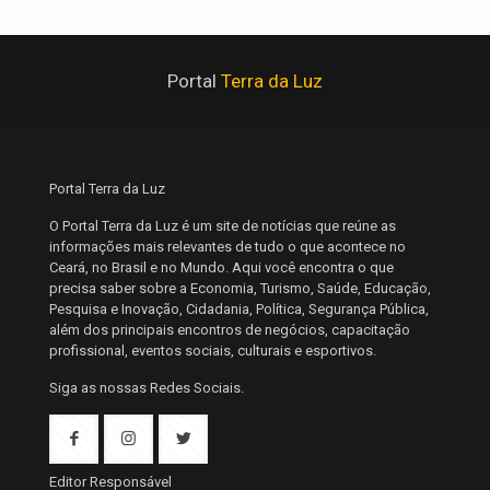
Portal
Terra da Luz
Portal Terra da Luz
O Portal Terra da Luz é um site de notícias que reúne as
informações mais relevantes de tudo o que acontece no
Ceará, no Brasil e no Mundo. Aqui você encontra o que
precisa saber sobre a Economia, Turismo, Saúde, Educação,
Pesquisa e Inovação, Cidadania, Política, Segurança Pública,
além dos principais encontros de negócios, capacitação
profissional, eventos sociais, culturais e esportivos.
Siga as nossas Redes Sociais.
Editor Responsável