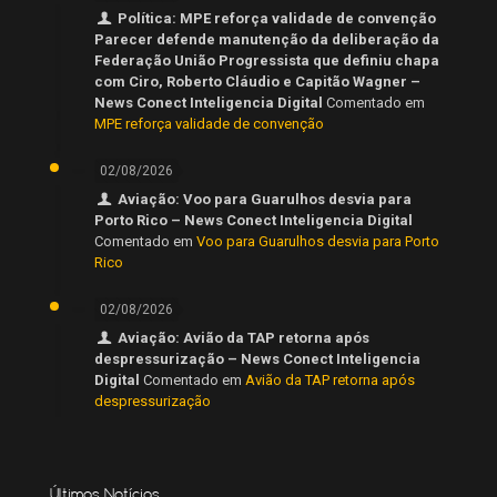
Política: MPE reforça validade de convenção
Parecer defende manutenção da deliberação da
Federação União Progressista que definiu chapa
com Ciro, Roberto Cláudio e Capitão Wagner –
News Conect Inteligencia Digital
Comentado em
MPE reforça validade de convenção
02/08/2026
Aviação: Voo para Guarulhos desvia para
Porto Rico – News Conect Inteligencia Digital
Comentado em
Voo para Guarulhos desvia para Porto
Rico
02/08/2026
Aviação: Avião da TAP retorna após
despressurização – News Conect Inteligencia
Digital
Comentado em
Avião da TAP retorna após
despressurização
Últimas Notícias