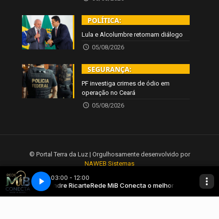
POLÍTICA:
Lula e Alcolumbre retomam diálogo
05/08/2026
SEGURANÇA:
PF investiga crimes de ódio em
operação no Ceará
05/08/2026
© Portal Terra da Luz | Orgulhosamente desenvolvido por
NAWEB Sistemas