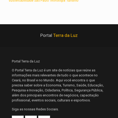
Turismo
sustentabilidade
São Paulo
Tecnologia
Portal
Terra da Luz
Portal Terra da Luz
O Portal Terra da Luz é um site de notícias que reúne as
informações mais relevantes de tudo o que acontece no
Ceará, no Brasil e no Mundo. Aqui você encontra o que
precisa saber sobre a Economia, Turismo, Saúde, Educação,
Pesquisa e Inovação, Cidadania, Política, Segurança Pública,
além dos principais encontros de negócios, capacitação
profissional, eventos sociais, culturais e esportivos.
Siga as nossas Redes Sociais.