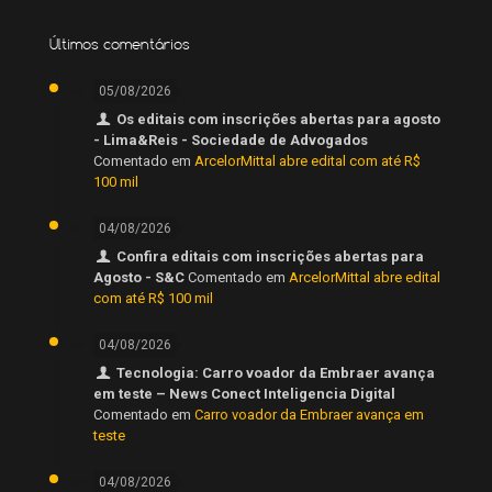
Últimos comentários
05/08/2026
Os editais com inscrições abertas para agosto
- Lima&Reis - Sociedade de Advogados
Comentado em
ArcelorMittal abre edital com até R$
100 mil
04/08/2026
Confira editais com inscrições abertas para
Agosto - S&C
Comentado em
ArcelorMittal abre edital
com até R$ 100 mil
04/08/2026
Tecnologia: Carro voador da Embraer avança
em teste – News Conect Inteligencia Digital
Comentado em
Carro voador da Embraer avança em
teste
04/08/2026