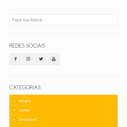
REDES SOCIAIS
CATEGORIAS
Artigos
Curtas
Destaques