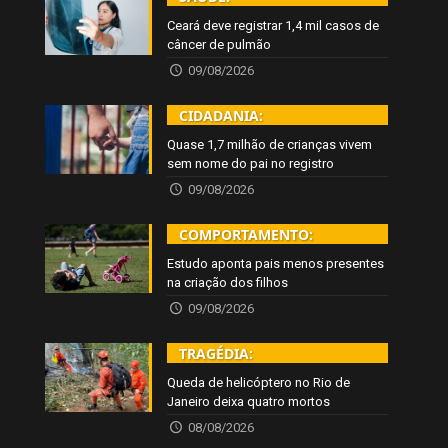
Ceará deve registrar 1,4 mil casos de
câncer de pulmão
09/08/2026
CIDADANIA:
Quase 1,7 milhão de crianças vivem
sem nome do pai no registro
09/08/2026
COMPORTAMENTO:
Estudo aponta pais menos presentes
na criação dos filhos
09/08/2026
TRAGÉDIA:
Queda de helicóptero no Rio de
Janeiro deixa quatro mortos
08/08/2026