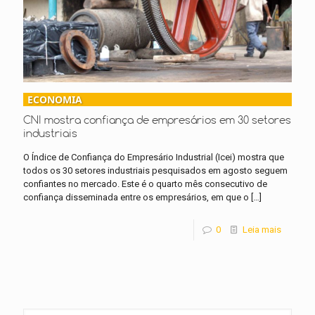
ECONOMIA
CNI mostra confiança de empresários em 30 setores
industriais
O Índice de Confiança do Empresário Industrial (Icei) mostra que
todos os 30 setores industriais pesquisados em agosto seguem
confiantes no mercado. Este é o quarto mês consecutivo de
confiança disseminada entre os empresários, em que o
[…]
0
Leia mais