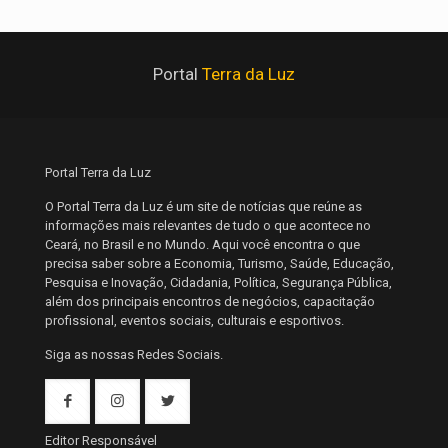
Portal
Terra da Luz
Portal Terra da Luz
O Portal Terra da Luz é um site de notícias que reúne as
informações mais relevantes de tudo o que acontece no
Ceará, no Brasil e no Mundo. Aqui você encontra o que
precisa saber sobre a Economia, Turismo, Saúde, Educação,
Pesquisa e Inovação, Cidadania, Política, Segurança Pública,
além dos principais encontros de negócios, capacitação
profissional, eventos sociais, culturais e esportivos.
Siga as nossas Redes Sociais.
Editor Responsável