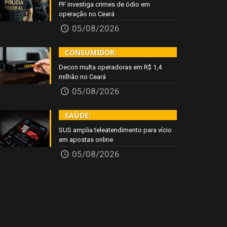
PF investiga crimes de ódio em
operação no Ceará
05/08/2026
CONSUMIDOR:
Decon multa operadoras em R$ 1,4
milhão no Ceará
05/08/2026
SAÚDE:
SUS amplia teleatendimento para vício
em apostas online
05/08/2026