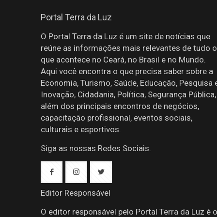
Portal Terra da Luz
O Portal Terra da Luz é um site de notícias que
reúne as informações mais relevantes de tudo o
que acontece no Ceará, no Brasil e no Mundo.
Aqui você encontra o que precisa saber sobre a
Economia, Turismo, Saúde, Educação, Pesquisa 
Inovação, Cidadania, Política, Segurança Pública,
além dos principais encontros de negócios,
capacitação profissional, eventos sociais,
culturais e esportivos.
Siga as nossas Redes Sociais.
Editor Responsável
O editor responsável pelo Portal Terra da Luz é 