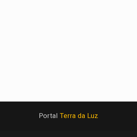
Portal
Terra da Luz