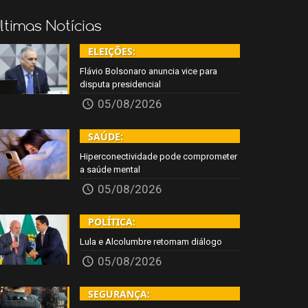
ltimas Notícias
ELEIÇÕES:
Flávio Bolsonaro anuncia vice para
disputa presidencial
05/08/2026
SAÚDE:
Hiperconectividade pode comprometer
a saúde mental
05/08/2026
POLÍTICA:
Lula e Alcolumbre retomam diálogo
05/08/2026
SEGURANÇA: