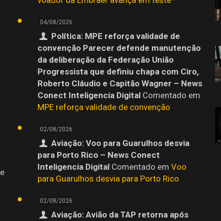
04/08/2026
Política: MPE reforça validade de
convenção Parecer defende manutenção
da deliberação da Federação União
Progressista que definiu chapa com Ciro,
Roberto Cláudio e Capitão Wagner – News
Conect Inteligencia Digital
Comentado em
MPE reforça validade de convenção
02/08/2026
Aviação: Voo para Guarulhos desvia
para Porto Rico – News Conect
Inteligencia Digital
Comentado em
Voo
 e
para Guarulhos desvia para Porto Rico
02/08/2026
Aviação: Avião da TAP retorna após