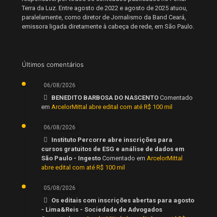
Terra da Luz. Entre agosto de 2022 e agosto de 2025 atuou,
paralelamente, como diretor de Jornalismo da Band Ceará,
emissora ligada diretamente à cabeça de rede, em São Paulo.
Últimos comentários
06/08/2026
BENEDITO BARBOSA DO NASCENTO
Comentado
em
ArcelorMittal abre edital com até R$ 100 mil
06/08/2026
Instituto Percorre abre inscrições para
cursos gratuitos de ESG e análise de dados em
São Paulo - Ingesto
Comentado em
ArcelorMittal
abre edital com até R$ 100 mil
05/08/2026
Os editais com inscrições abertas para agosto
- Lima&Reis - Sociedade de Advogados