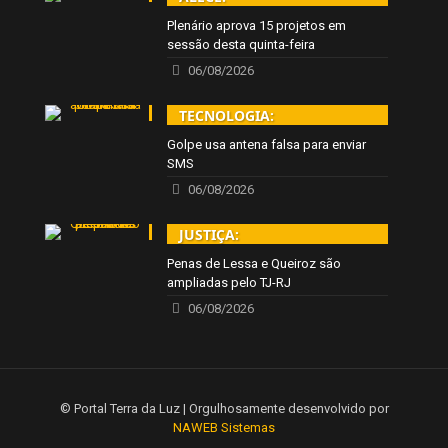
Plenário aprova 15 projetos em
sessão desta quinta-feira
06/08/2026
TECNOLOGIA:
Golpe usa antena falsa para enviar
SMS
06/08/2026
JUSTIÇA:
Penas de Lessa e Queiroz são
ampliadas pelo TJ-RJ
06/08/2026
© Portal Terra da Luz | Orgulhosamente desenvolvido por
NAWEB Sistemas