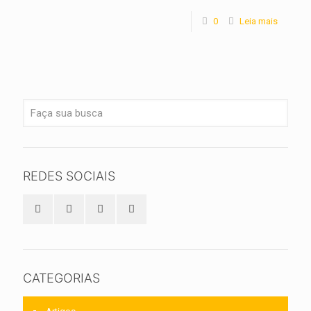
0
Leia mais
REDES SOCIAIS
CATEGORIAS