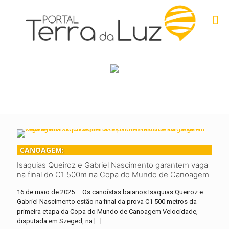
CANOAGEM:
Isaquias Queiroz e Gabriel Nascimento garantem vaga
na final do C1 500m na Copa do Mundo de Canoagem
16 de maio de 2025 – Os canoístas baianos Isaquias Queiroz e
Gabriel Nascimento estão na final da prova C1 500 metros da
primeira etapa da Copa do Mundo de Canoagem Velocidade,
disputada em Szeged, na
[…]