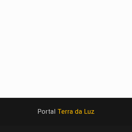
Portal
Terra da Luz