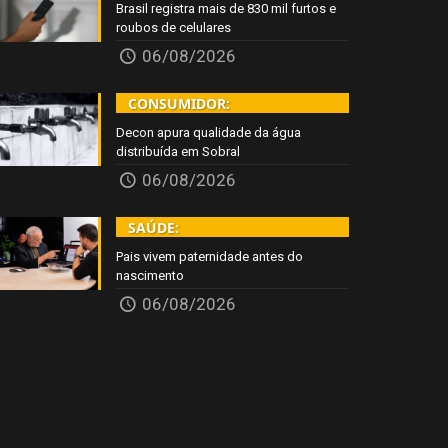
Brasil registra mais de 830 mil furtos e
roubos de celulares
06/08/2026
CONSUMIDOR:
Decon apura qualidade da água
distribuída em Sobral
06/08/2026
SAÚDE:
Pais vivem paternidade antes do
nascimento
06/08/2026