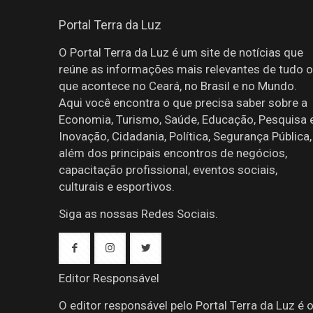
Portal Terra da Luz
O Portal Terra da Luz é um site de notícias que
reúne as informações mais relevantes de tudo o
que acontece no Ceará, no Brasil e no Mundo.
Aqui você encontra o que precisa saber sobre a
Economia, Turismo, Saúde, Educação, Pesquisa 
Inovação, Cidadania, Política, Segurança Pública,
além dos principais encontros de negócios,
capacitação profissional, eventos sociais,
culturais e esportivos.
Siga as nossas Redes Sociais.
Editor Responsável
O editor responsável pelo Portal Terra da Luz é 