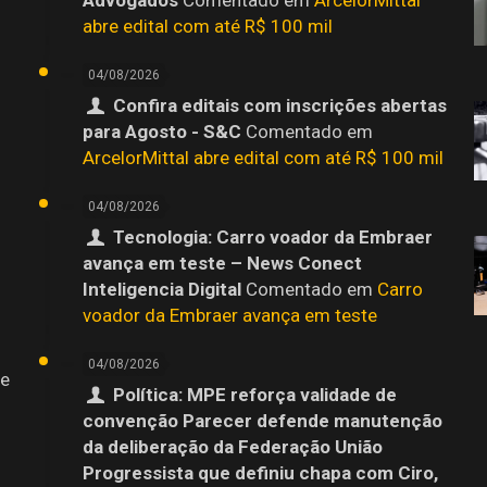
abre edital com até R$ 100 mil
04/08/2026
Confira editais com inscrições abertas
para Agosto - S&C
Comentado em
ArcelorMittal abre edital com até R$ 100 mil
04/08/2026
Tecnologia: Carro voador da Embraer
avança em teste – News Conect
Inteligencia Digital
Comentado em
Carro
voador da Embraer avança em teste
04/08/2026
 e
Política: MPE reforça validade de
convenção Parecer defende manutenção
da deliberação da Federação União
Progressista que definiu chapa com Ciro,