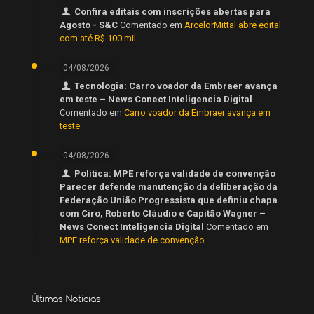
Confira editais com inscrições abertas para
Agosto - S&C
Comentado em
ArcelorMittal abre edital
com até R$ 100 mil
04/08/2026
Tecnologia: Carro voador da Embraer avança
em teste – News Conect Inteligencia Digital
Comentado em
Carro voador da Embraer avança em
teste
04/08/2026
Política: MPE reforça validade de convenção
Parecer defende manutenção da deliberação da
Federação União Progressista que definiu chapa
com Ciro, Roberto Cláudio e Capitão Wagner –
News Conect Inteligencia Digital
Comentado em
MPE reforça validade de convenção
Últimas Notícias