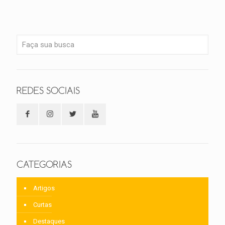
REDES SOCIAIS
CATEGORIAS
Artigos
Curtas
Destaques