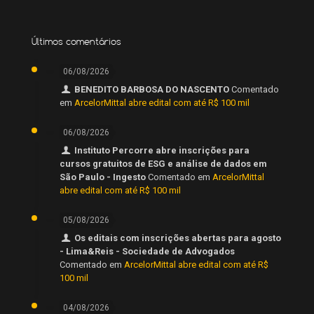
Últimos comentários
06/08/2026
BENEDITO BARBOSA DO NASCENTO
Comentado
em
ArcelorMittal abre edital com até R$ 100 mil
06/08/2026
Instituto Percorre abre inscrições para
cursos gratuitos de ESG e análise de dados em
São Paulo - Ingesto
Comentado em
ArcelorMittal
abre edital com até R$ 100 mil
05/08/2026
Os editais com inscrições abertas para agosto
- Lima&Reis - Sociedade de Advogados
Comentado em
ArcelorMittal abre edital com até R$
100 mil
04/08/2026