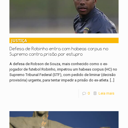
JUSTIÇA
Defesa de Robinho entra com habeas corpus no
Supremo contra prisão por estupro
A defesa de Robson de Souza, mais conhecido como o ex-
jogador de futebol Robinho, impetrou um habeas corpus (HC) no
Supremo Tribunal Federal (STF), com pedido de liminar (decisão
provisória) urgente, para tentar impedir a prisão do ex-atleta.
[…]
0
Leia mais