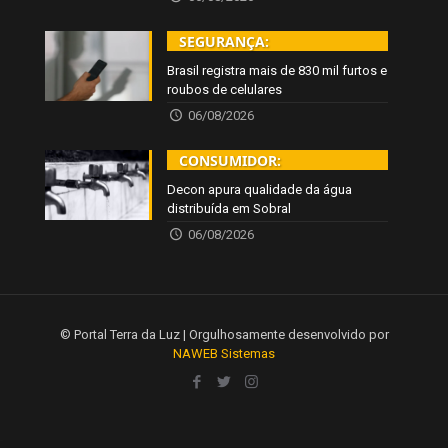
SEGURANÇA:
Brasil registra mais de 830 mil furtos e
roubos de celulares
06/08/2026
CONSUMIDOR:
Decon apura qualidade da água
distribuída em Sobral
06/08/2026
© Portal Terra da Luz | Orgulhosamente desenvolvido por
NAWEB Sistemas