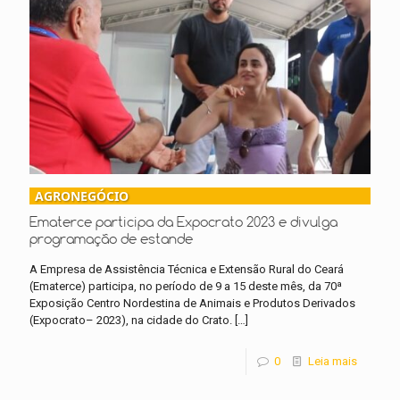
AGRONEGÓCIO
Ematerce participa da Expocrato 2023 e divulga
programação de estande
A Empresa de Assistência Técnica e Extensão Rural do Ceará
(Ematerce) participa, no período de 9 a 15 deste mês, da 70ª
Exposição Centro Nordestina de Animais e Produtos Derivados
(Expocrato– 2023), na cidade do Crato.
[…]
0
Leia mais