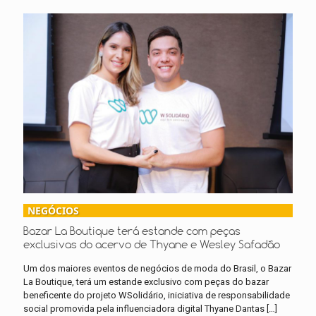
NEGÓCIOS
Bazar La Boutique terá estande com peças
exclusivas do acervo de Thyane e Wesley Safadão
Um dos maiores eventos de negócios de moda do Brasil, o Bazar
La Boutique, terá um estande exclusivo com peças do bazar
beneficente do projeto WSolidário, iniciativa de responsabilidade
social promovida pela influenciadora digital Thyane Dantas
[…]