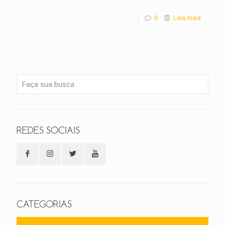
0
Leia mais
REDES SOCIAIS
CATEGORIAS