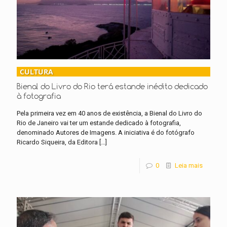
CULTURA
Bienal do Livro do Rio terá estande inédito dedicado
à fotografia
Pela primeira vez em 40 anos de existência, a Bienal do Livro do
Rio de Janeiro vai ter um estande dedicado à fotografia,
denominado Autores de Imagens. A iniciativa é do fotógrafo
Ricardo Siqueira, da Editora
[…]
0
Leia mais