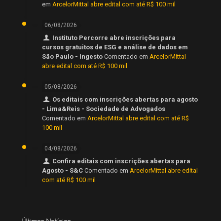
em
ArcelorMittal abre edital com até R$ 100 mil
06/08/2026
Instituto Percorre abre inscrições para
cursos gratuitos de ESG e análise de dados em
São Paulo - Ingesto
Comentado em
ArcelorMittal
abre edital com até R$ 100 mil
05/08/2026
Os editais com inscrições abertas para agosto
- Lima&Reis - Sociedade de Advogados
Comentado em
ArcelorMittal abre edital com até R$
100 mil
04/08/2026
Confira editais com inscrições abertas para
Agosto - S&C
Comentado em
ArcelorMittal abre edital
com até R$ 100 mil
Últimas Notícias