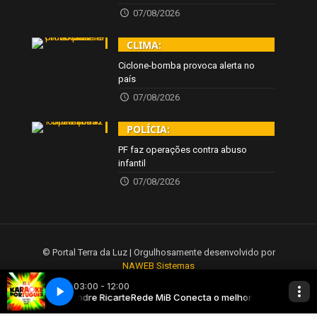
07/08/2026
CLIMA:
Ciclone-bomba provoca alerta no
país
07/08/2026
POLÍCIA:
PF faz operações contra abuso
infantil
07/08/2026
© Portal Terra da Luz | Orgulhosamente desenvolvido por
NAWEB Sistemas