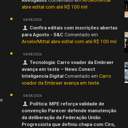
abre edital com até R$ 100 mil
04/08/2026
Confira editais com inscrições abertas
para Agosto - S&C
Comentado em
ArcelorMittal abre edital com até R$ 100 mil
04/08/2026
Tecnologia: Carro voador da Embraer
avança em teste – News Conect
Inteligencia Digital
Comentado em
Carro
voador da Embraer avança em teste
04/08/2026
 e
Política: MPE reforça validade de
convenção Parecer defende manutenção
da deliberação da Federação União
Progressista que definiu chapa com Ciro,