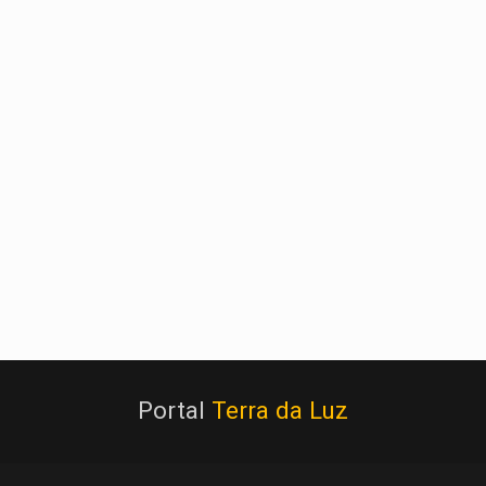
Portal
Terra da Luz