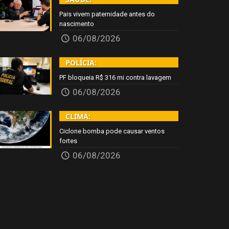
Pais vivem paternidade antes do
nascimento
06/08/2026
POLÍCIA:
PF bloqueia R$ 316 mi contra lavagem
06/08/2026
CLIMA:
Ciclone bomba pode causar ventos
fortes
06/08/2026