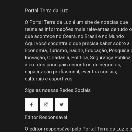
Portal Terra da Luz
O Portal Terra da Luz é um site de notícias que
reúne as informações mais relevantes de tudo o
que acontece no Ceará, no Brasil e no Mundo.
Aqui você encontra o que precisa saber sobre a
Economia, Turismo, Saúde, Educação, Pesquisa 
Inovação, Cidadania, Política, Segurança Pública,
além dos principais encontros de negócios,
capacitação profissional, eventos sociais,
culturais e esportivos.
Siga as nossas Redes Sociais.
Editor Responsável
O editor responsável pelo Portal Terra da Luz é 