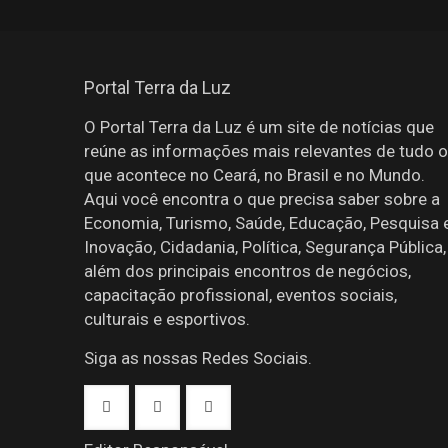
Portal Terra da Luz
O Portal Terra da Luz é um site de notícias que
reúne as informações mais relevantes de tudo o
que acontece no Ceará, no Brasil e no Mundo.
Aqui você encontra o que precisa saber sobre a
Economia, Turismo, Saúde, Educação, Pesquisa 
Inovação, Cidadania, Política, Segurança Pública,
além dos principais encontros de negócios,
capacitação profissional, eventos sociais,
culturais e esportivos.
Siga as nossas Redes Sociais.