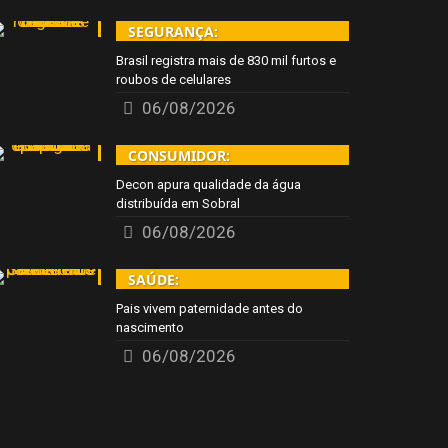
SEGURANÇA:
Brasil registra mais de 830 mil furtos e
roubos de celulares
06/08/2026
CONSUMIDOR:
Decon apura qualidade da água
distribuída em Sobral
06/08/2026
SAÚDE:
Pais vivem paternidade antes do
nascimento
06/08/2026