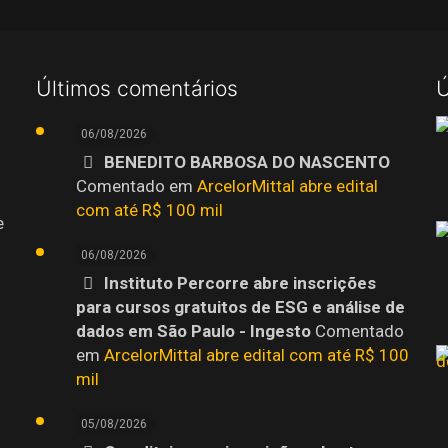
Últimos comentários
Ú
06/08/2026
BENEDITO BARBOSA DO NASCENTO
Comentado em
ArcelorMittal abre edital
com até R$ 100 mil
e
06/08/2026
Instituto Percorre abre inscrições
para cursos gratuitos de ESG e análise de
dados em São Paulo - Ingesto
Comentado
em
ArcelorMittal abre edital com até R$ 100
mil
05/08/2026