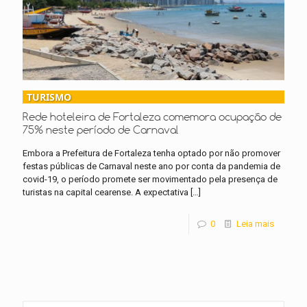
TURISMO
Rede hoteleira de Fortaleza comemora ocupação de
75% neste período de Carnaval
Embora a Prefeitura de Fortaleza tenha optado por não promover
festas públicas de Carnaval neste ano por conta da pandemia de
covid-19, o período promete ser movimentado pela presença de
turistas na capital cearense. A expectativa
[…]
0
Leia mais