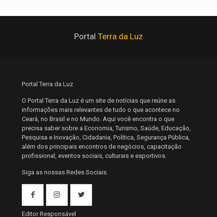
Portal
Terra da Luz
Portal Terra da Luz
O Portal Terra da Luz é um site de notícias que reúne as
informações mais relevantes de tudo o que acontece no
Ceará, no Brasil e no Mundo. Aqui você encontra o que
precisa saber sobre a Economia, Turismo, Saúde, Educação,
Pesquisa e Inovação, Cidadania, Política, Segurança Pública,
além dos principais encontros de negócios, capacitação
profissional, eventos sociais, culturais e esportivos.
Siga as nossas Redes Sociais.
Editor Responsável