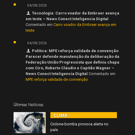
04/08/2026
Tecnologia: Carro voador da Embraer avança
em teste – News Conect Inteligencia Digital
Comentado em
Carro voador da Embraer avança em
teste
04/08/2026
Política: MPE reforça validade de convenção
Parecer defende manutenção da deliberação da
Federação União Progressista que definiu chapa
com Ciro, Roberto Cláudio e Capitão Wagner –
News Conect Inteligencia Digital
Comentado em
MPE reforça validade de convenção
Últimas Notícias
CLIMA:
Ciclone-bomba provoca alerta no
país