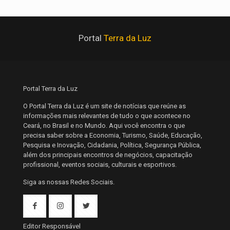
Portal
Terra da Luz
Portal Terra da Luz
O Portal Terra da Luz é um site de notícias que reúne as
informações mais relevantes de tudo o que acontece no
Ceará, no Brasil e no Mundo. Aqui você encontra o que
precisa saber sobre a Economia, Turismo, Saúde, Educação,
Pesquisa e Inovação, Cidadania, Política, Segurança Pública,
além dos principais encontros de negócios, capacitação
profissional, eventos sociais, culturais e esportivos.
Siga as nossas Redes Sociais.
Editor Responsável