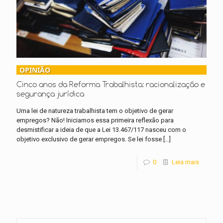
OPINIÃO
Cinco anos da Reforma Trabalhista: racionalização e
segurança jurídica
Uma lei de natureza trabalhista tem o objetivo de gerar
empregos? Não! Iniciamos essa primeira reflexão para
desmistificar a ideia de que a Lei 13.467/117 nasceu com o
objetivo exclusivo de gerar empregos. Se lei fosse
[…]
0
Leia mais