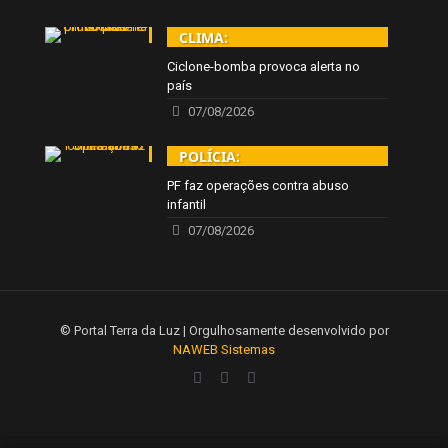
CLIMA:
Ciclone-bomba provoca alerta no
país
07/08/2026
POLÍCIA:
PF faz operações contra abuso
infantil
07/08/2026
© Portal Terra da Luz | Orgulhosamente desenvolvido por
NAWEB Sistemas