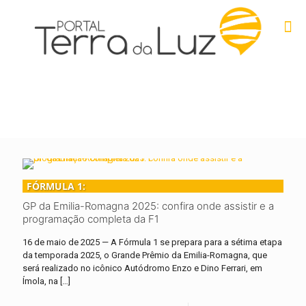
FÓRMULA 1:
GP da Emilia-Romagna 2025: confira onde assistir e a
programação completa da F1
16 de maio de 2025 — A Fórmula 1 se prepara para a sétima etapa
da temporada 2025, o Grande Prêmio da Emilia-Romagna, que
será realizado no icônico Autódromo Enzo e Dino Ferrari, em
Ímola, na
[…]