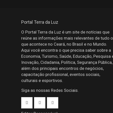
Portal Terra da Luz
O Portal Terra da Luz é um site de notícias que
reúne as informações mais relevantes de tudo o
que acontece no Ceará, no Brasil e no Mundo.
Aqui você encontra o que precisa saber sobre a
Economia, Turismo, Saúde, Educação, Pesquisa 
Inovação, Cidadania, Política, Segurança Pública,
além dos principais encontros de negócios,
capacitação profissional, eventos sociais,
culturais e esportivos.
Siga as nossas Redes Sociais.