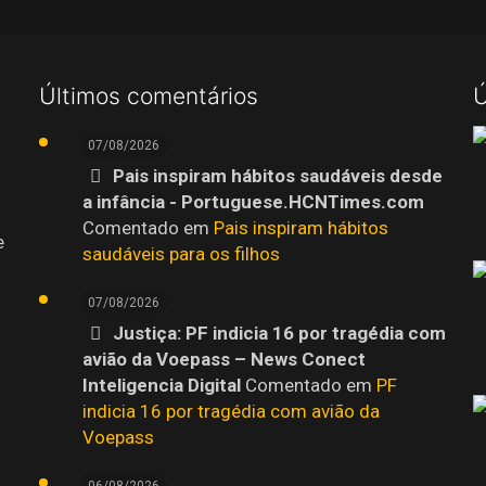
Últimos comentários
Ú
07/08/2026
Pais inspiram hábitos saudáveis desde
a infância - Portuguese.HCNTimes.com
Comentado em
Pais inspiram hábitos
e
saudáveis para os filhos
07/08/2026
Justiça: PF indicia 16 por tragédia com
avião da Voepass – News Conect
Inteligencia Digital
Comentado em
PF
indicia 16 por tragédia com avião da
Voepass