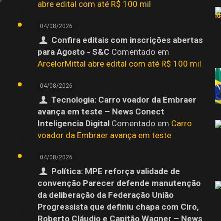
abre edital com até R$ 100 mil
04/08/2026
Confira editais com inscrições abertas
para Agosto - S&C
Comentado em
ArcelorMittal abre edital com até R$ 100 mil
04/08/2026
Tecnologia: Carro voador da Embraer
avança em teste – News Conect
Inteligencia Digital
Comentado em
Carro
o
voador da Embraer avança em teste
04/08/2026
Política: MPE reforça validade de
convenção Parecer defende manutenção
da deliberação da Federação União
Progressista que definiu chapa com Ciro,
Roberto Cláudio e Capitão Wagner – News