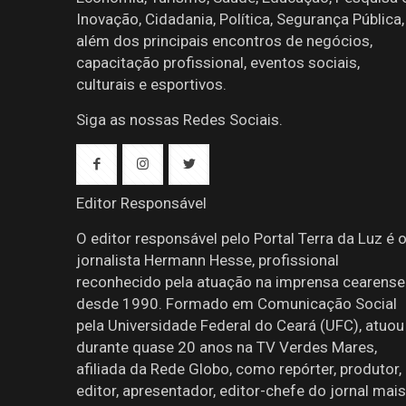
Inovação, Cidadania, Política, Segurança Pública,
além dos principais encontros de negócios,
capacitação profissional, eventos sociais,
culturais e esportivos.
Siga as nossas Redes Sociais.
Editor Responsável
O editor responsável pelo Portal Terra da Luz é 
jornalista Hermann Hesse, profissional
reconhecido pela atuação na imprensa cearense
desde 1990. Formado em Comunicação Social
pela Universidade Federal do Ceará (UFC), atuou
durante quase 20 anos na TV Verdes Mares,
afiliada da Rede Globo, como repórter, produtor,
editor, apresentador, editor-chefe do jornal mais