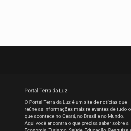
Portal Terra da Luz
O Portal Terra da Luz é um site de notícias que
reúne as informações mais relevantes de tudo o
que acontece no Ceará, no Brasil e no Mundo.
Aqui você encontra o que precisa saber sobre a
Economia, Turismo, Saúde, Educação, Pesquisa 