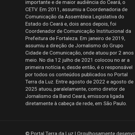
importante e de maior audiência do Ceará, o
CETV. Em 2011, assumiu a Coordenadoria de
Comunicação da Assembleia Legislativa do
Estado do Ceará e, dois anos depois, foi
Coordenador de Comunicação Institucional da
Prefeitura de Fortaleza. Em janeiro de 2019,
assumiu a direção de Jornalismo do Grupo
Cidade de Comunicação, onde atuou por 2 anos
meio. No dia 12 julho de 2021 colocou no ar a
primeira notícia e, desde então, é o responsável
por todos os conteúdos publicados no Portal
Terra da Luz. Entre agosto de 2022 e agosto de
2025 atuou, paralelamente, como diretor de
Jornalismo da Band Ceará, emissora ligada
diretamente à cabeça de rede, em São Paulo.
© Portal Terra da Luz | Orgulhosamente desenvo