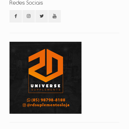
Redes Sociais