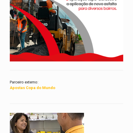
Parceiro externo:
Apostas Copa do Mundo