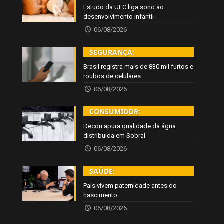
Estudo da UFC liga sono ao
desenvolvimento infantil
06/08/2026
SEGURANÇA:
Brasil registra mais de 830 mil furtos e
roubos de celulares
06/08/2026
CONSUMIDOR:
Decon apura qualidade da água
distribuída em Sobral
06/08/2026
SAÚDE:
Pais vivem paternidade antes do
nascimento
06/08/2026