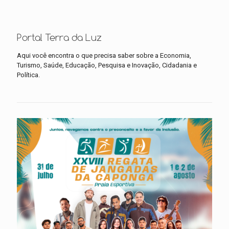
Portal Terra da Luz
Aqui você encontra o que precisa saber sobre a Economia,
Turismo, Saúde, Educação, Pesquisa e Inovação, Cidadania e
Política.