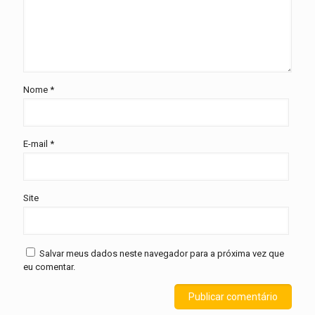
Nome
*
E-mail
*
Site
Salvar meus dados neste navegador para a próxima vez que
eu comentar.