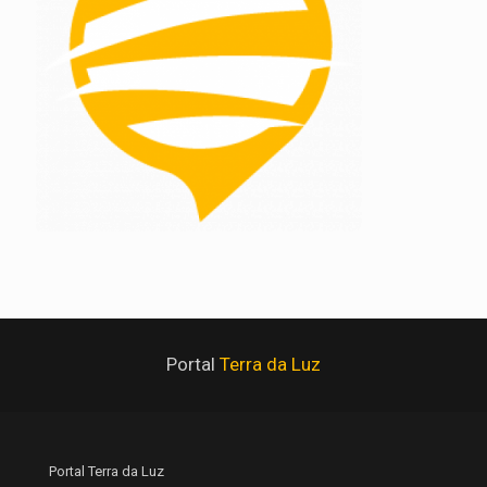
Portal
Terra da Luz
Portal Terra da Luz