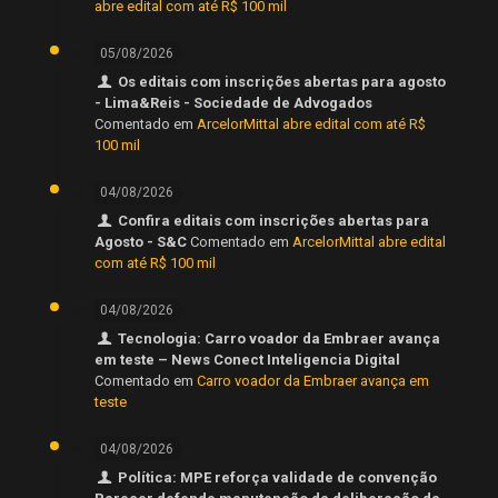
abre edital com até R$ 100 mil
05/08/2026
Os editais com inscrições abertas para agosto
- Lima&Reis - Sociedade de Advogados
Comentado em
ArcelorMittal abre edital com até R$
100 mil
04/08/2026
Confira editais com inscrições abertas para
Agosto - S&C
Comentado em
ArcelorMittal abre edital
com até R$ 100 mil
04/08/2026
Tecnologia: Carro voador da Embraer avança
em teste – News Conect Inteligencia Digital
Comentado em
Carro voador da Embraer avança em
teste
04/08/2026
Política: MPE reforça validade de convenção