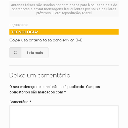
Antenas falsas são usadas por criminosos para bloquear sinais de
operadoras e enviar mensagens fraudulentas por SMS a celulares
próximos | Foto: reprodução/Anatel
06/08/2026
TECNOLOGIA:
Golpe usa antena falsa para enviar SMS
Leia mais
Deixe um comentário
O seu endereço de e-mail não será publicado.
Campos
obrigatórios são marcados com
*
Comentário
*