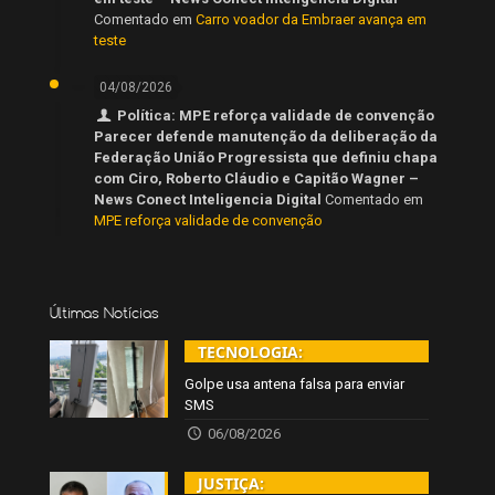
Comentado em
Carro voador da Embraer avança em
teste
04/08/2026
Política: MPE reforça validade de convenção
Parecer defende manutenção da deliberação da
Federação União Progressista que definiu chapa
com Ciro, Roberto Cláudio e Capitão Wagner –
News Conect Inteligencia Digital
Comentado em
MPE reforça validade de convenção
Últimas Notícias
TECNOLOGIA:
Golpe usa antena falsa para enviar
SMS
06/08/2026
JUSTIÇA: