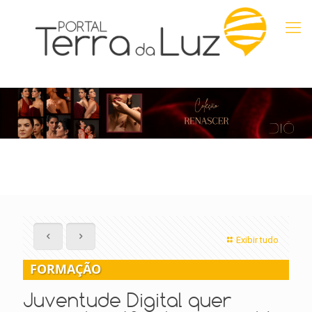
Exibir tudo
FORMAÇÃO
Juventude Digital quer