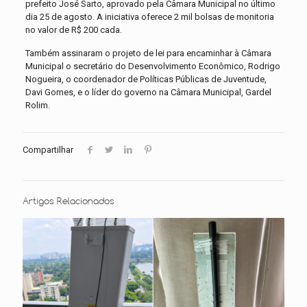
prefeito José Sarto, aprovado pela Câmara Municipal no último
dia 25 de agosto. A iniciativa oferece 2 mil bolsas de monitoria
no valor de R$ 200 cada.
Também assinaram o projeto de lei para encaminhar à Câmara
Municipal o secretário do Desenvolvimento Econômico, Rodrigo
Nogueira, o coordenador de Políticas Públicas de Juventude,
Davi Gomes, e o líder do governo na Câmara Municipal, Gardel
Rolim.
Compartilhar
Artigos Relacionados