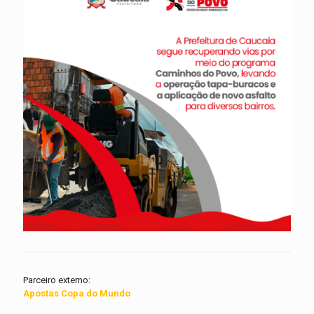
Parceiro externo:
Apostas Copa do Mundo