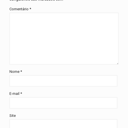
Comentário
*
Nome
*
E-mail
*
Site