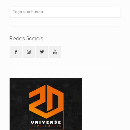
Redes Sociais