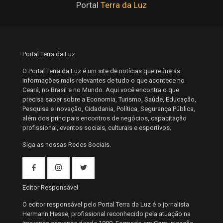
Portal
Terra da Luz
Portal Terra da Luz
O Portal Terra da Luz é um site de notícias que reúne as
informações mais relevantes de tudo o que acontece no
Ceará, no Brasil e no Mundo. Aqui você encontra o que
precisa saber sobre a Economia, Turismo, Saúde, Educação,
Pesquisa e Inovação, Cidadania, Política, Segurança Pública,
além dos principais encontros de negócios, capacitação
profissional, eventos sociais, culturais e esportivos.
Siga as nossas Redes Sociais.
Editor Responsável
O editor responsável pelo Portal Terra da Luz é o jornalista
Hermann Hesse, profissional reconhecido pela atuação na