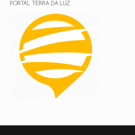
PORTAL TERRA DA LUZ