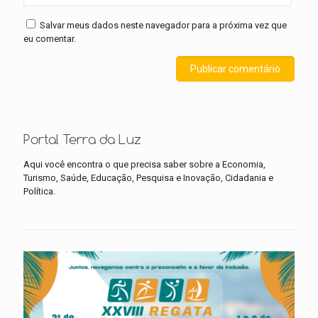
Salvar meus dados neste navegador para a próxima vez que
eu comentar.
Portal Terra da Luz
Aqui você encontra o que precisa saber sobre a Economia,
Turismo, Saúde, Educação, Pesquisa e Inovação, Cidadania e
Política.