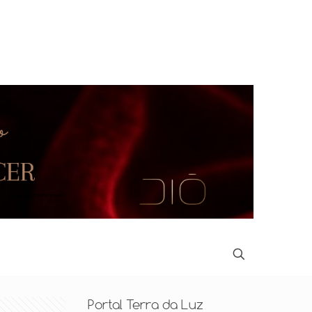
Portal Terra da Luz