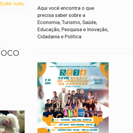
Exibir tudo
Aqui você encontra o que
precisa saber sobre a
Economia, Turismo, Saúde,
Educação, Pesquisa e Inovação,
Cidadania e Política.
foco