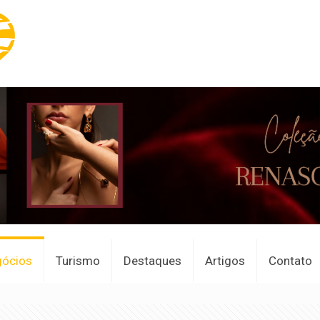
gócios
Turismo
Destaques
Artigos
Contato