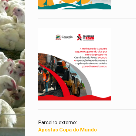
Parceiro externo:
Apostas Copa do Mundo