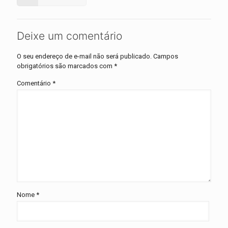
Deixe um comentário
O seu endereço de e-mail não será publicado.
Campos
obrigatórios são marcados com
*
Comentário
*
Nome
*