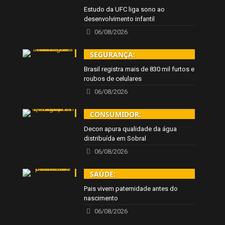
Estudo da UFC liga sono ao
desenvolvimento infantil
06/08/2026
SEGURANÇA:
Brasil registra mais de 830 mil furtos e
roubos de celulares
06/08/2026
CONSUMIDOR:
Decon apura qualidade da água
distribuída em Sobral
06/08/2026
SAÚDE:
Pais vivem paternidade antes do
nascimento
06/08/2026