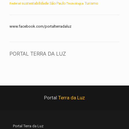
Turismo
sustentabilidade
Federal
São Paulo
Tecnologia
www.facebook.com/portalterradaluz
PORTAL TERRA DA LUZ
Portal
Terra da Luz
Portal Terra da Luz