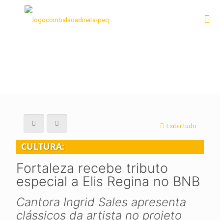
Exibir tudo
CULTURA:
Fortaleza recebe tributo
especial a Elis Regina no BNB
Cantora Ingrid Sales apresenta
clássicos da artista no projeto