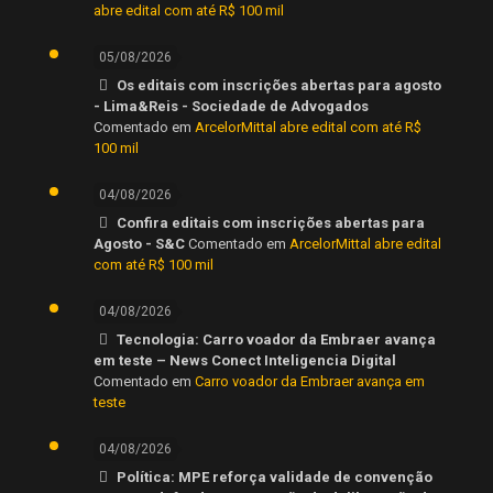
abre edital com até R$ 100 mil
05/08/2026
Os editais com inscrições abertas para agosto
- Lima&Reis - Sociedade de Advogados
Comentado em
ArcelorMittal abre edital com até R$
100 mil
04/08/2026
Confira editais com inscrições abertas para
Agosto - S&C
Comentado em
ArcelorMittal abre edital
com até R$ 100 mil
04/08/2026
Tecnologia: Carro voador da Embraer avança
em teste – News Conect Inteligencia Digital
Comentado em
Carro voador da Embraer avança em
teste
04/08/2026
Política: MPE reforça validade de convenção