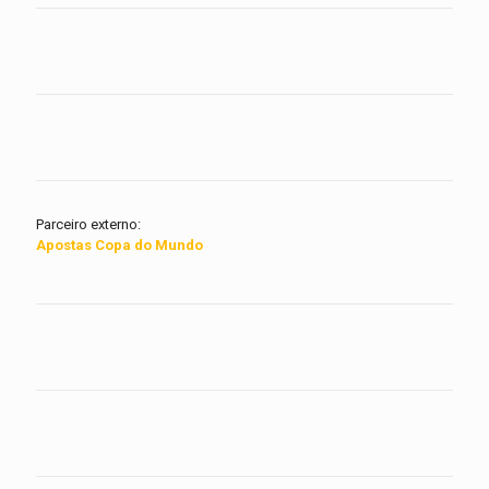
Parceiro externo:
Apostas Copa do Mundo