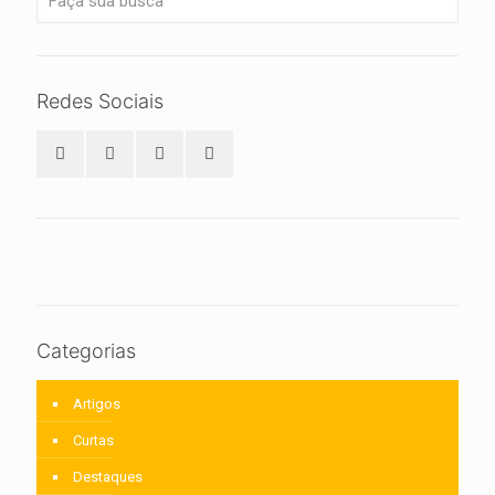
Redes Sociais
Categorias
Artigos
Curtas
Destaques