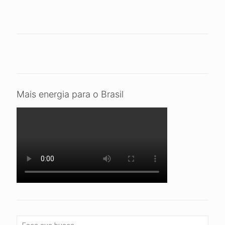
Mais energia para o Brasil