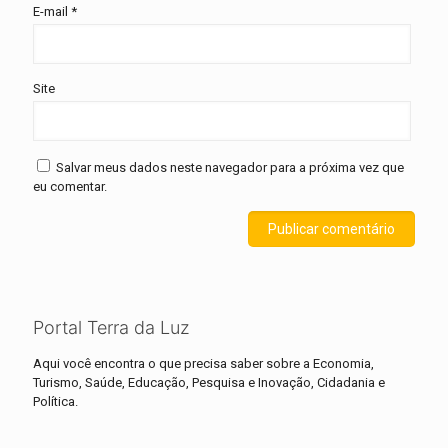
E-mail
*
Site
Salvar meus dados neste navegador para a próxima vez que
eu comentar.
Portal Terra da Luz
Aqui você encontra o que precisa saber sobre a Economia,
Turismo, Saúde, Educação, Pesquisa e Inovação, Cidadania e
Política.