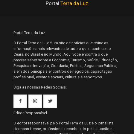
Portal
Terra da Luz
Portal Terra da Luz
O Portal Terra da Luz é um site de notícias que reúne as
informações mais relevantes de tudo o que acontece no
Ceará, no Brasil e no Mundo. Aqui você encontra o que
precisa saber sobre a Economia, Turismo, Saúde, Educação,
Pesquisa e Inovação, Cidadania, Política, Segurança Pública,
além dos principais encontros de negócios, capacitação
profissional, eventos sociais, culturais e esportivos.
Siga as nossas Redes Sociais.
Editor Responsável
O editor responsável pelo Portal Terra da Luz é o jornalista
Hermann Hesse, profissional reconhecido pela atuação na