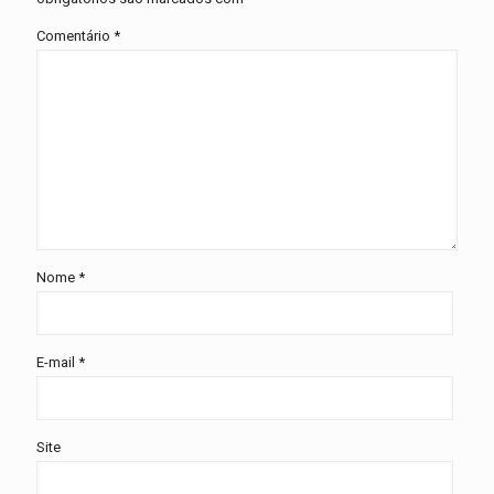
Comentário
*
Nome
*
E-mail
*
Site