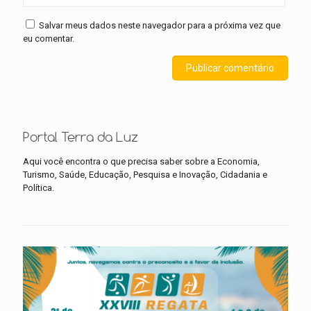
Salvar meus dados neste navegador para a próxima vez que
eu comentar.
Portal Terra da Luz
Aqui você encontra o que precisa saber sobre a Economia,
Turismo, Saúde, Educação, Pesquisa e Inovação, Cidadania e
Política.