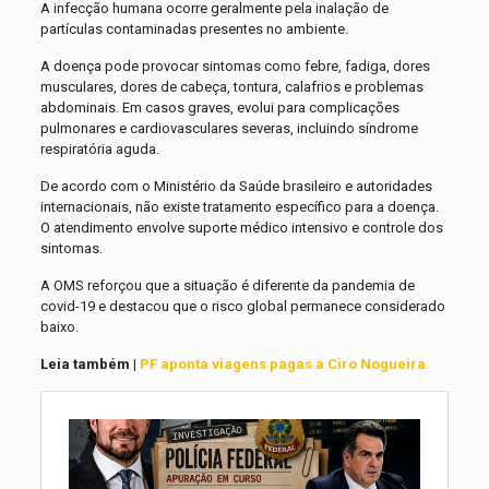
A infecção humana ocorre geralmente pela inalação de
partículas contaminadas presentes no ambiente.
A doença pode provocar sintomas como febre, fadiga, dores
musculares, dores de cabeça, tontura, calafrios e problemas
abdominais. Em casos graves, evolui para complicações
pulmonares e cardiovasculares severas, incluindo síndrome
respiratória aguda.
De acordo com o Ministério da Saúde brasileiro e autoridades
internacionais, não existe tratamento específico para a doença.
O atendimento envolve suporte médico intensivo e controle dos
sintomas.
A OMS reforçou que a situação é diferente da pandemia de
covid-19 e destacou que o risco global permanece considerado
baixo.
Leia também |
PF aponta viagens pagas a Ciro Nogueira