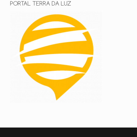
PORTAL TERRA DA LUZ