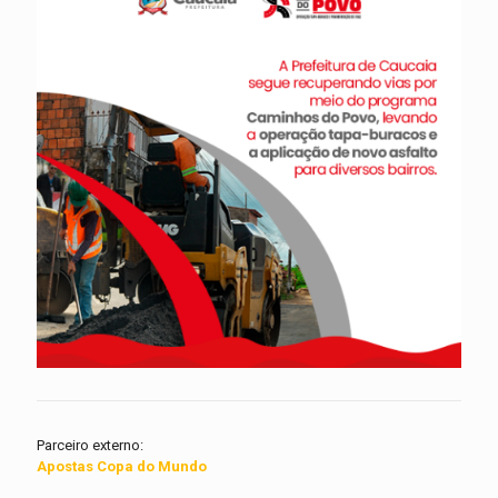
Parceiro externo:
Apostas Copa do Mundo