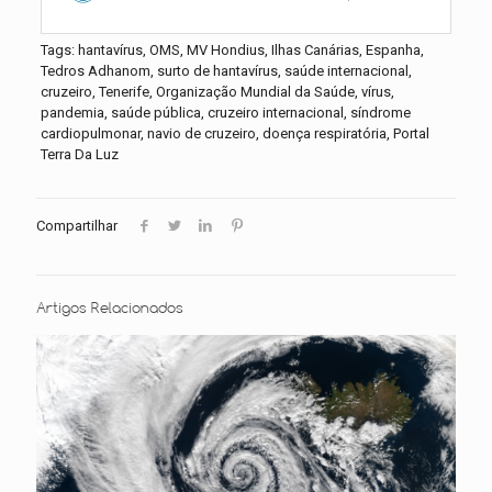
Tags: hantavírus, OMS, MV Hondius, Ilhas Canárias, Espanha,
Tedros Adhanom, surto de hantavírus, saúde internacional,
cruzeiro, Tenerife, Organização Mundial da Saúde, vírus,
pandemia, saúde pública, cruzeiro internacional, síndrome
cardiopulmonar, navio de cruzeiro, doença respiratória, Portal
Terra Da Luz
Compartilhar
Artigos Relacionados