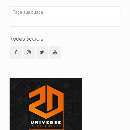
Redes Sociais