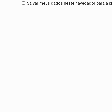
Salvar meus dados neste navegador para a p