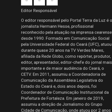
Editor Responsável
O editor responsável pelo Portal Terra da Luz é 
jornalista Hermann Hesse, profissional
reconhecido pela atuação na imprensa cearense
desde 1990. Formado em Comunicação Social
pela Universidade Federal do Ceará (UFC), atuou
durante quase 20 anos na TV Verdes Mares,
afiliada da Rede Globo, como repórter, produtor,
editor, apresentador, editor-chefe do jornal mais
importante e de maior audiência do Ceará, o
CETV. Em 2011, assumiu a Coordenadoria de
Comunicação da Assembleia Legislativa do
Estado do Ceará e, dois anos depois, foi
Coordenador de Comunicação Institucional da
Prefeitura de Fortaleza. Em janeiro de 2019,
assumiu a direção de Jornalismo do Grupo
Cidade de Comunicação, onde atuou por 2 anos