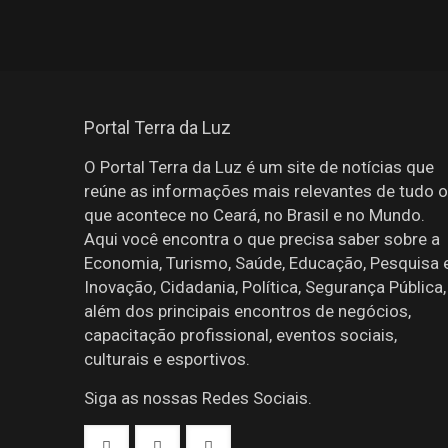
Portal Terra da Luz
O Portal Terra da Luz é um site de notícias que
reúne as informações mais relevantes de tudo o
que acontece no Ceará, no Brasil e no Mundo.
Aqui você encontra o que precisa saber sobre a
Economia, Turismo, Saúde, Educação, Pesquisa 
Inovação, Cidadania, Política, Segurança Pública,
além dos principais encontros de negócios,
capacitação profissional, eventos sociais,
culturais e esportivos.
Siga as nossas Redes Sociais.