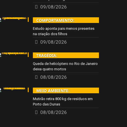
09/08/2026
COMPORTAMENTO:
Estudo aponta pais menos presentes
na criação dos filhos
09/08/2026
TRAGÉDIA:
Queda de helicóptero no Rio de Janeiro
deixa quatro mortos
08/08/2026
MEIO AMBIENTE:
Mutirão retira 800 kg de resíduos em
Porto das Dunas
08/08/2026