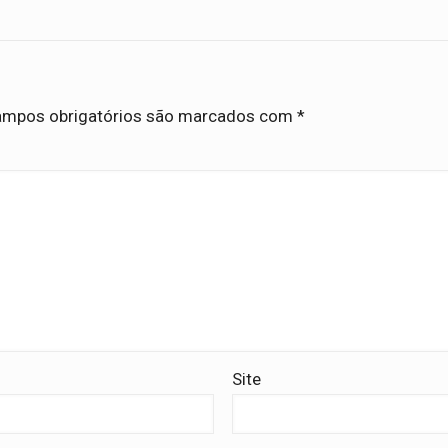
mpos obrigatórios são marcados com
*
Site