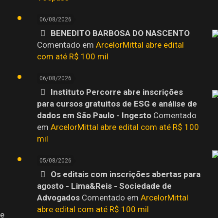
06/08/2026
BENEDITO BARBOSA DO NASCENTO
o
Comentado em
ArcelorMittal abre edital
com até R$ 100 mil
06/08/2026
Instituto Percorre abre inscrições
para cursos gratuitos de ESG e análise de
dados em São Paulo - Ingesto
Comentado
em
ArcelorMittal abre edital com até R$ 100
mil
05/08/2026
Os editais com inscrições abertas para
agosto - Lima&Reis - Sociedade de
Advogados
Comentado em
ArcelorMittal
abre edital com até R$ 100 mil
 e