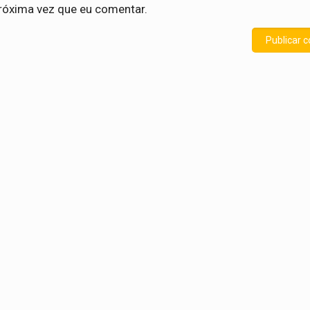
róxima vez que eu comentar.