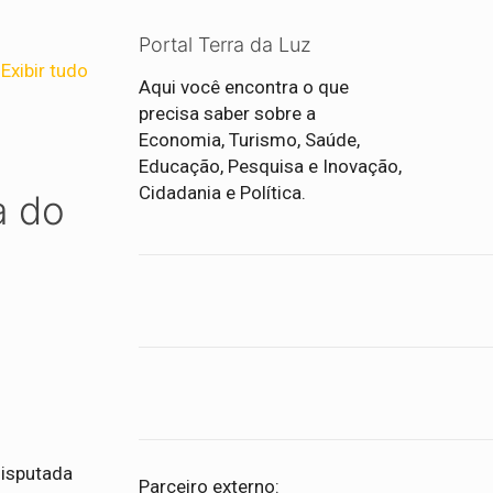
Portal Terra da Luz
Exibir tudo
Aqui você encontra o que
precisa saber sobre a
Economia, Turismo, Saúde,
Educação, Pesquisa e Inovação,
Cidadania e Política.
a do
disputada
Parceiro externo: