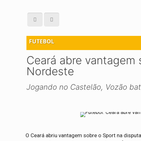
FUTEBOL
Ceará abre vantagem s
Nordeste
Jogando no Castelão, Vozão bat
O Ceará abriu vantagem sobre o Sport na disputa