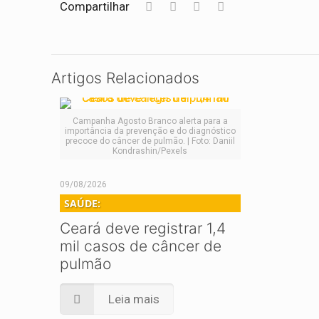
Compartilhar
Artigos Relacionados
Campanha Agosto Branco alerta para a
importância da prevenção e do diagnóstico
precoce do câncer de pulmão. | Foto: Daniil
Kondrashin/Pexels
09/08/2026
SAÚDE:
Ceará deve registrar 1,4
mil casos de câncer de
pulmão
Leia mais