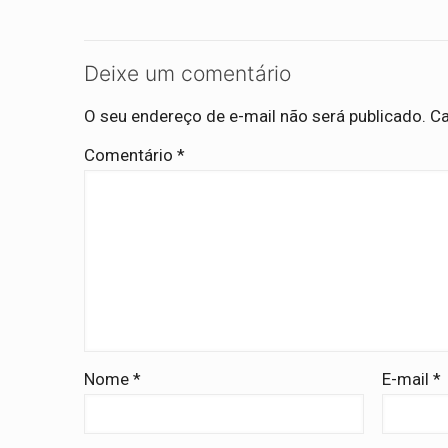
Deixe um comentário
O seu endereço de e-mail não será publicado.
Ca
Comentário
*
Nome
*
E-mail
*