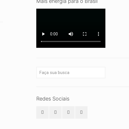
Mais energia para o Brasil
Redes Sociais