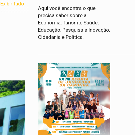
Exibir tudo
Aqui você encontra o que
precisa saber sobre a
Economia, Turismo, Saúde,
Educação, Pesquisa e Inovação,
Cidadania e Política.