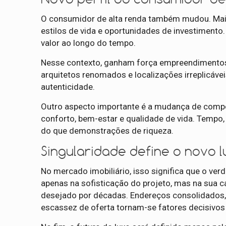
O consumidor de alta renda também mudou. Mais
estilos de vida e oportunidades de investiment
valor ao longo do tempo.
Nesse contexto, ganham força empreendimentos
arquitetos renomados e localizações irreplicávei
autenticidade.
Outro aspecto importante é a mudança de compo
conforto, bem-estar e qualidade de vida. Tempo, 
do que demonstrações de riqueza.
Singularidade define o novo 
No mercado imobiliário, isso significa que o verd
apenas na sofisticação do projeto, mas na sua 
desejado por décadas. Endereços consolidados, 
escassez de oferta tornam-se fatores decisivos 