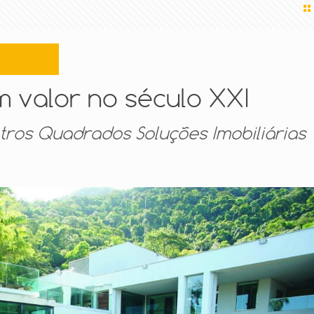
 valor no século XXI
ros Quadrados Soluções Imobiliárias