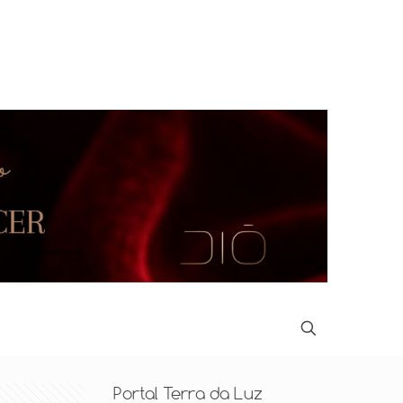
Portal Terra da Luz