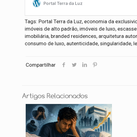
Tags: Portal Terra da Luz, economia da exclusiv
imóveis de alto padrão, imóveis de luxo, escassez
imobiliária, branded residences, arquitetura autor
consumo de luxo, autenticidade, singularidade, 
Compartilhar
Artigos Relacionados