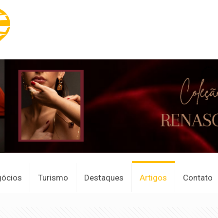
gócios
Turismo
Destaques
Artigos
Contato