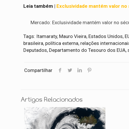
Leia também |
Exclusividade mantém valor no 
Mercado: Exclusividade mantém valor no séc
Tags: Itamaraty, Mauro Vieira, Estados Unidos, 
brasileira, política externa, relações internacio
Deputados, Departamento do Tesouro dos EUA, san
Compartilhar
Artigos Relacionados