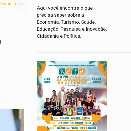
Exibir tudo
Aqui você encontra o que
precisa saber sobre a
Economia, Turismo, Saúde,
Educação, Pesquisa e Inovação,
Cidadania e Política.
o