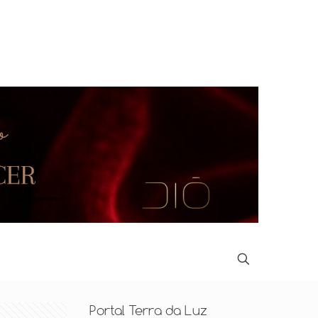
Portal Terra da Luz