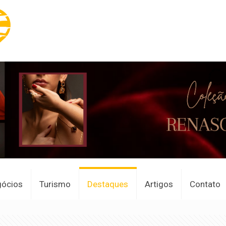
gócios
Turismo
Destaques
Artigos
Contato