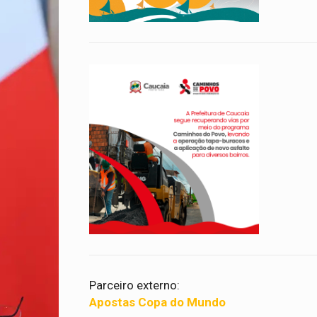
Parceiro externo:
Apostas Copa do Mundo