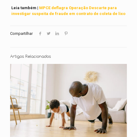
Leia também |
MPCE deflagra Operação Descarte para
investigar suspeita de fraude em contrato de coleta de lixo
Compartilhar
Artigos Relacionados