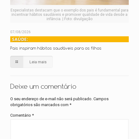
Especialistas destacam que o exemplo dos pais é fundamental para
incentivar hábitos saudáveis e promover qualidade de vida desde a
infância. | Foto: divulgação
07/08/2026
SAÚDE:
Pais inspiram hábitos saudáveis para os filhos
Leia mais
Deixe um comentário
O seu endereço de e-mail não será publicado.
Campos
obrigatórios são marcados com
*
Comentário
*