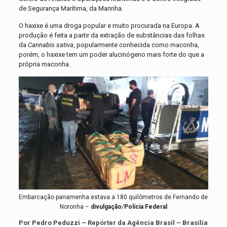
de Segurança Marítima, da Marinha.
O haxixe é uma droga popular e muito procurada na Europa. A
produção é feita a partir da extração de substâncias das folhas
da
Cannabis sativa
, popularmente conhecida como maconha,
porém, o haxixe tem um poder alucinógeno mais forte do que a
própria maconha.
Embarcação panamenha estava a 180 quilômetros de Fernando de
Noronha –
divulgação
/
Polícia Federal
Por Pedro Peduzzi – Repórter da Agência Brasil – Brasília