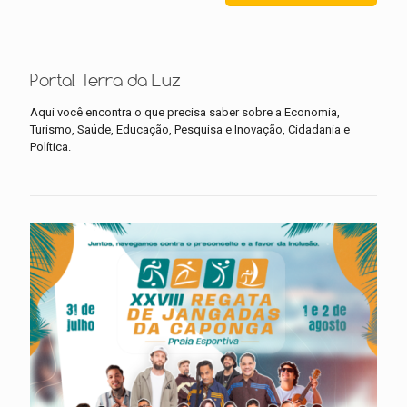
Portal Terra da Luz
Aqui você encontra o que precisa saber sobre a Economia,
Turismo, Saúde, Educação, Pesquisa e Inovação, Cidadania e
Política.