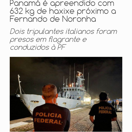
Panamá é apreendido com
632 kg de haxixe próximo a
Fernando de Noronha
Dois tripulantes italianos foram
presos em flagrante e
conduzidos à PF