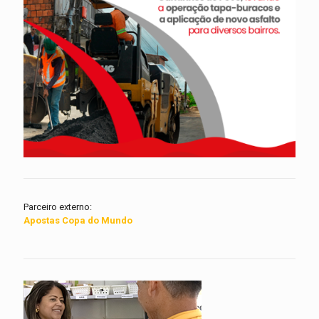
Parceiro externo:
Apostas Copa do Mundo