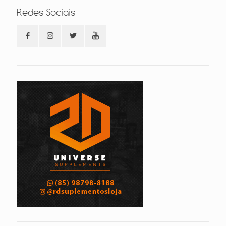
Redes Sociais