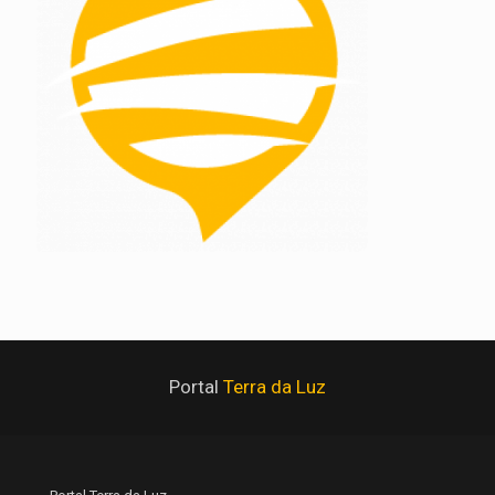
Portal
Terra da Luz