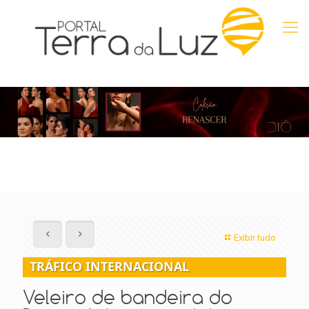
Exibir tudo
TRÁFICO INTERNACIONAL
Veleiro de bandeira do