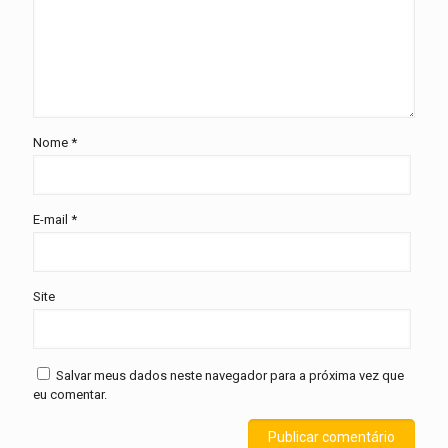
Nome
*
E-mail
*
Site
Salvar meus dados neste navegador para a próxima vez que
eu comentar.