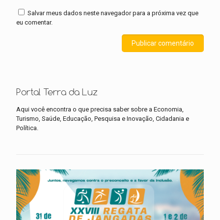
Salvar meus dados neste navegador para a próxima vez que
eu comentar.
Portal Terra da Luz
Aqui você encontra o que precisa saber sobre a Economia,
Turismo, Saúde, Educação, Pesquisa e Inovação, Cidadania e
Política.