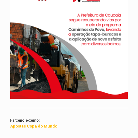
Parceiro externo:
Apostas Copa do Mundo