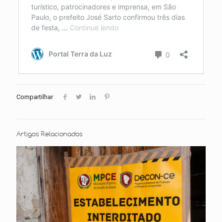
Compartilhar
Artigos Relacionados