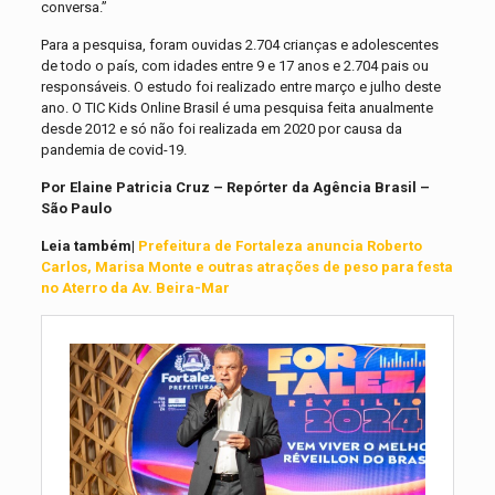
conversa.”
Para a pesquisa, foram ouvidas 2.704 crianças e adolescentes
de todo o país, com idades entre 9 e 17 anos e 2.704 pais ou
responsáveis. O estudo foi realizado entre março e julho deste
ano. O TIC Kids Online Brasil é uma pesquisa feita anualmente
desde 2012 e só não foi realizada em 2020 por causa da
pandemia de covid-19.
Por Elaine Patricia Cruz – Repórter da Agência Brasil –
São Paulo
Leia também|
Prefeitura de Fortaleza anuncia Roberto
Carlos, Marisa Monte e outras atrações de peso para festa
no Aterro da Av. Beira-Mar