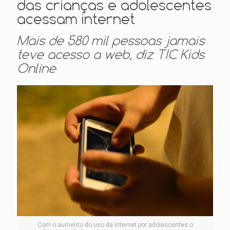
das crianças e adolescentes
acessam internet
Mais de 580 mil pessoas jamais
teve acesso a web, diz TIC Kids
Online
Com o aumento do uso da internet por adolescentes o