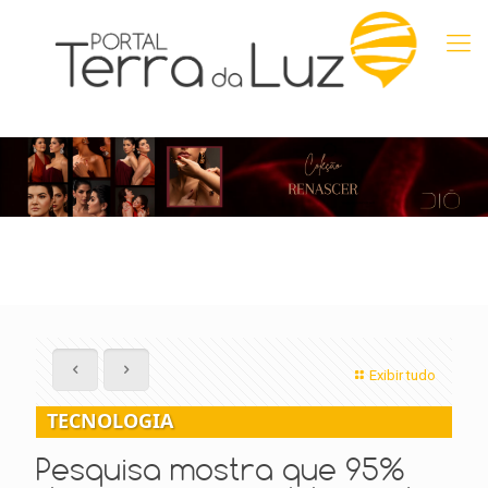
Exibir tudo
TECNOLOGIA
Pesquisa mostra que 95%