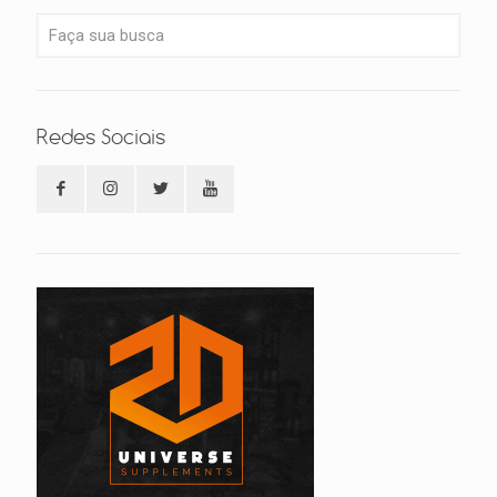
Redes Sociais