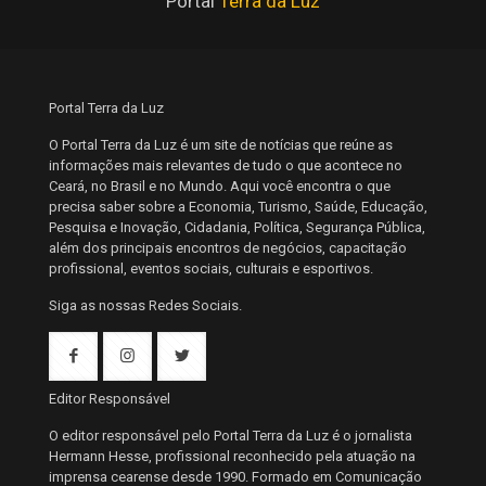
Portal
Terra da Luz
Portal Terra da Luz
O Portal Terra da Luz é um site de notícias que reúne as
informações mais relevantes de tudo o que acontece no
Ceará, no Brasil e no Mundo. Aqui você encontra o que
precisa saber sobre a Economia, Turismo, Saúde, Educação,
Pesquisa e Inovação, Cidadania, Política, Segurança Pública,
além dos principais encontros de negócios, capacitação
profissional, eventos sociais, culturais e esportivos.
Siga as nossas Redes Sociais.
Editor Responsável
O editor responsável pelo Portal Terra da Luz é o jornalista
Hermann Hesse, profissional reconhecido pela atuação na
imprensa cearense desde 1990. Formado em Comunicação