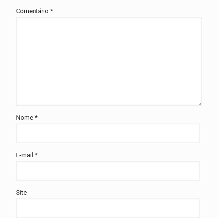
Comentário
*
Nome
*
E-mail
*
Site