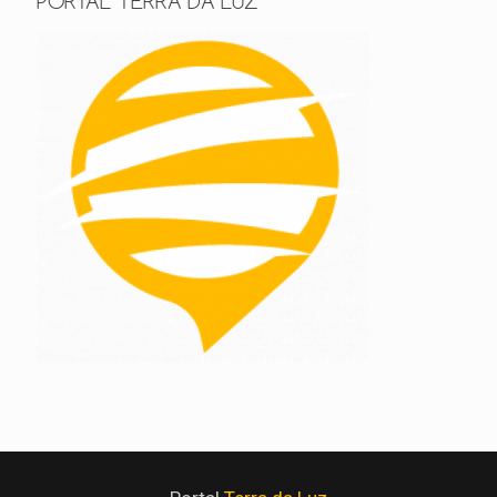
PORTAL TERRA DA LUZ