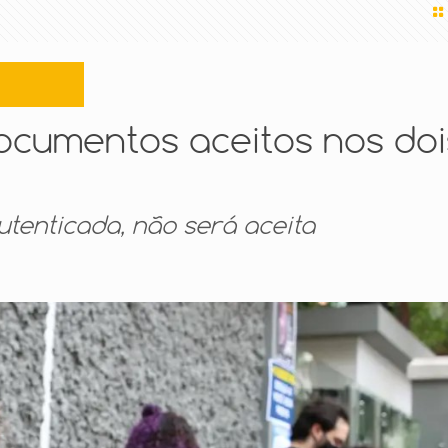
ocumentos aceitos nos doi
tenticada, não será aceita