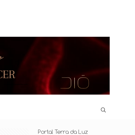
Portal Terra da Luz