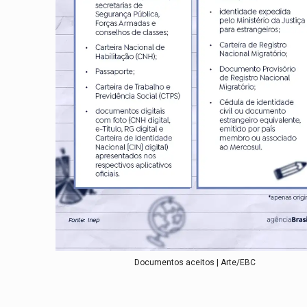
Documentos aceitos | Arte/EBC