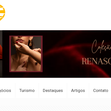
gócios
Turismo
Destaques
Artigos
Contato