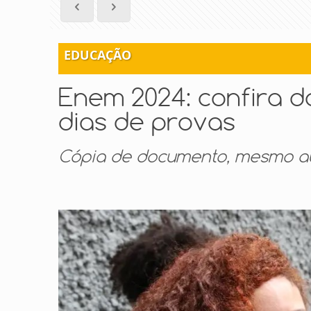
EDUCAÇÃO
Enem 2024: confira d
dias de provas
Cópia de documento, mesmo au