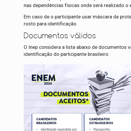
nas dependências físicas onde será realizado o
Em caso de o participante usar máscara de prote
rosto para identificação.
Documentos válidos
O Inep considera a lista abaixo de documentos v
identificação do participante brasileiro: