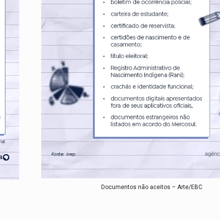
Documentos não aceitos – Arte/EBC