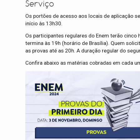
Serviço
Os portões de acesso aos locais de aplicação se
início às 13h30.
Os participantes regulares do Enem terão cinco 
termina às 19h (horário de Brasília). Quem solic
as provas até as 20h. A duração regular do segu
Confira abaixo as matérias cobradas em cada 