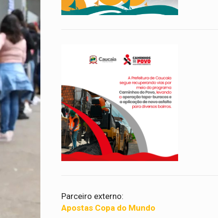
Parceiro externo:
Apostas Copa do Mundo