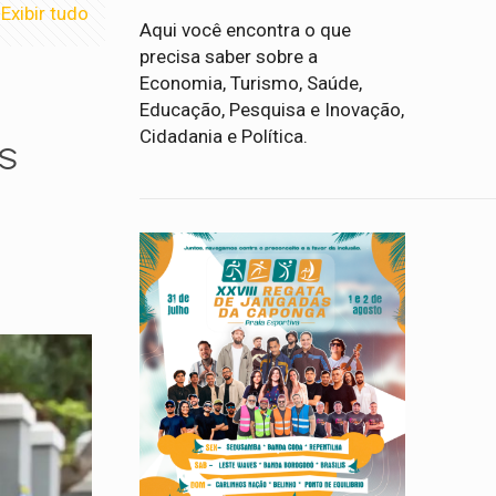
Exibir tudo
Aqui você encontra o que
precisa saber sobre a
Economia, Turismo, Saúde,
Educação, Pesquisa e Inovação,
Cidadania e Política.
s