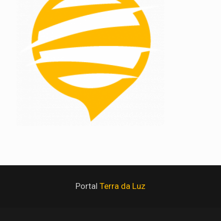
Portal
Terra da Luz