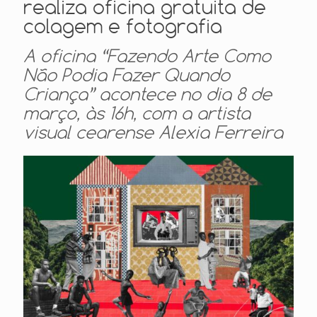
realiza oficina gratuita de
colagem e fotografia
A oficina “Fazendo Arte Como
Não Podia Fazer Quando
Criança” acontece no dia 8 de
março, às 16h, com a artista
visual cearense Alexia Ferreira