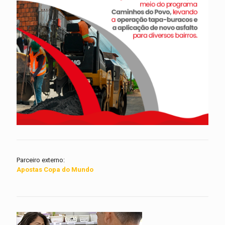
Parceiro externo:
Apostas Copa do Mundo