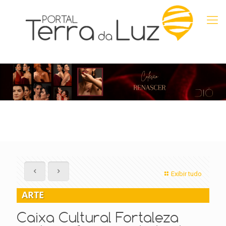
Exibir tudo
ARTE
Caixa Cultural Fortaleza