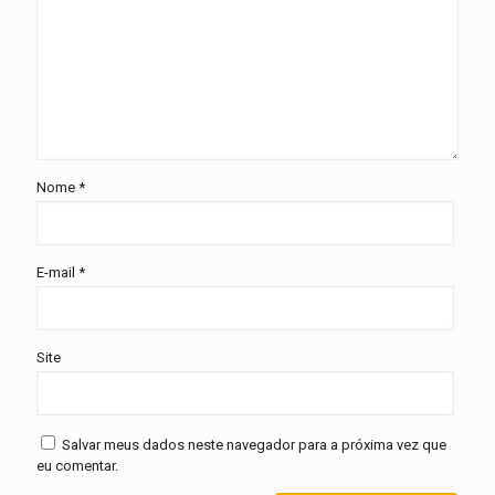
Nome
*
E-mail
*
Site
Salvar meus dados neste navegador para a próxima vez que
eu comentar.