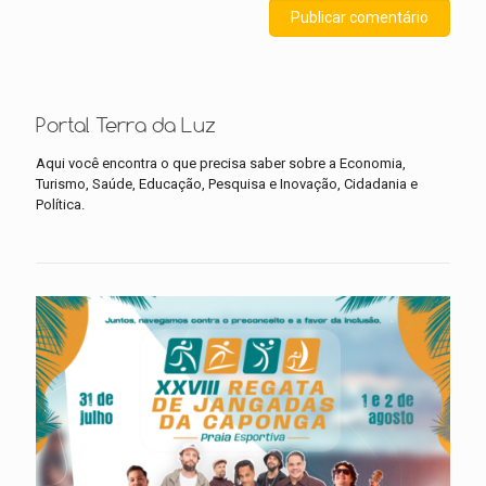
Portal Terra da Luz
Aqui você encontra o que precisa saber sobre a Economia,
Turismo, Saúde, Educação, Pesquisa e Inovação, Cidadania e
Política.