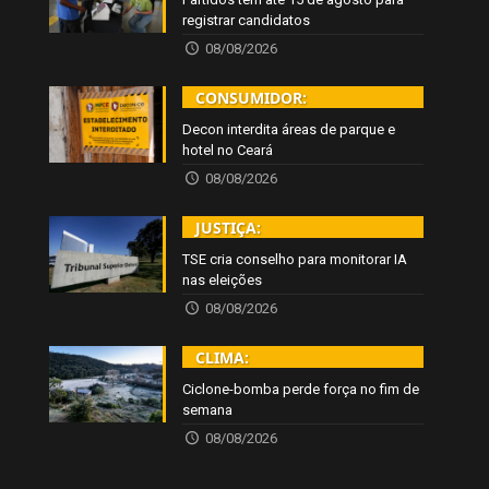
registrar candidatos
08/08/2026
CONSUMIDOR:
Decon interdita áreas de parque e
hotel no Ceará
08/08/2026
JUSTIÇA:
TSE cria conselho para monitorar IA
nas eleições
08/08/2026
CLIMA:
Ciclone-bomba perde força no fim de
semana
08/08/2026