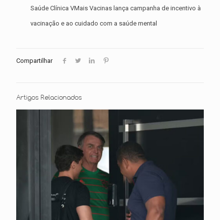
Saúde Clínica VMais Vacinas lança campanha de incentivo à
vacinação e ao cuidado com a saúde mental
Compartilhar
Artigos Relacionados