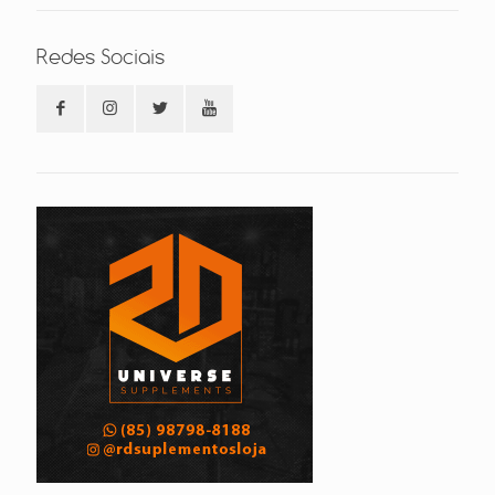
Redes Sociais