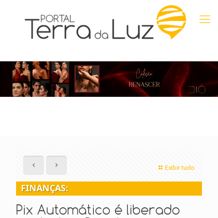
Exibir tudo
FINANÇAS:
Pix Automático é liberado