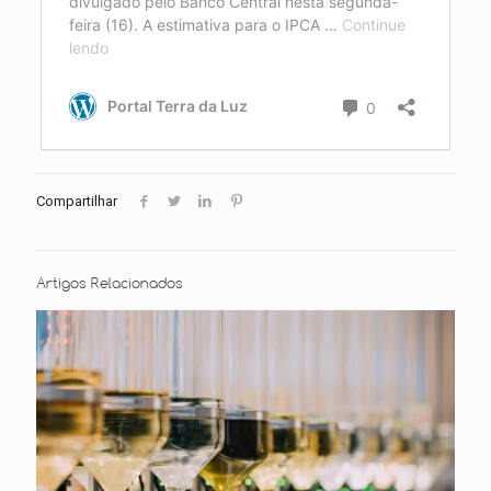
Compartilhar
Artigos Relacionados