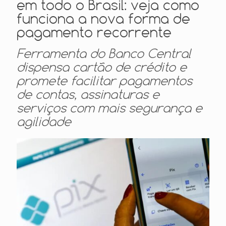
em todo o Brasil: veja como
funciona a nova forma de
pagamento recorrente
Ferramenta do Banco Central
dispensa cartão de crédito e
promete facilitar pagamentos
de contas, assinaturas e
serviços com mais segurança e
agilidade