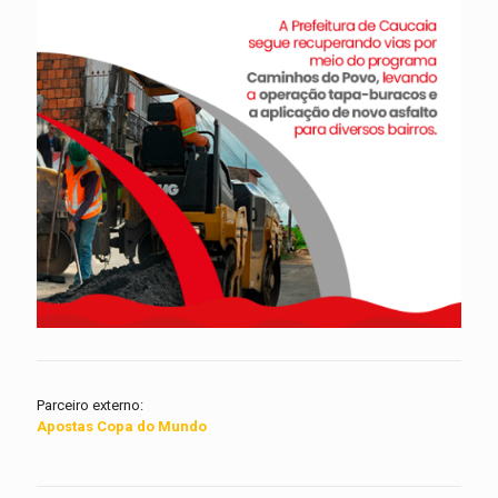
Parceiro externo:
Apostas Copa do Mundo