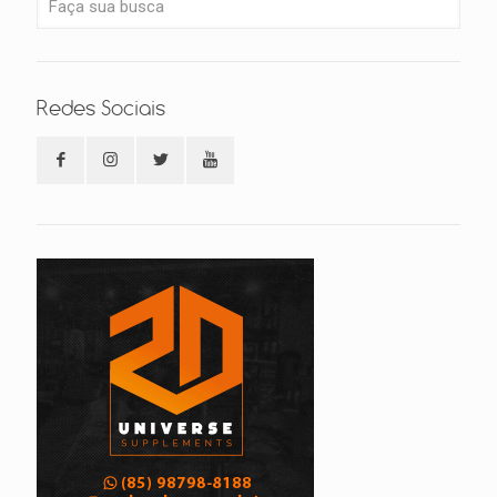
Redes Sociais