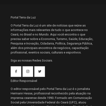
Portal Terra da Luz
O Portal Terra da Luz é um site de notícias que reúne as
informações mais relevantes de tudo o que acontece no
Ceará, no Brasil e no Mundo. Aqui você encontra o que
precisa saber sobre a Economia, Turismo, Saúde, Educação,
Pesquisa e Inovação, Cidadania, Política, Segurança Pública,
além dos principais encontros de negócios, capacitação
profissional, eventos sociais, culturais e esportivos.
Siga as nossas Redes Sociais.
Editor Responsável
O editor responsável pelo Portal Terra da Luz é o jornalista
Hermann Hesse, profissional reconhecido pela atuação na
imprensa cearense desde 1990. Formado em Comunicação
Social pela Universidade Federal do Ceará (UFC), atuou