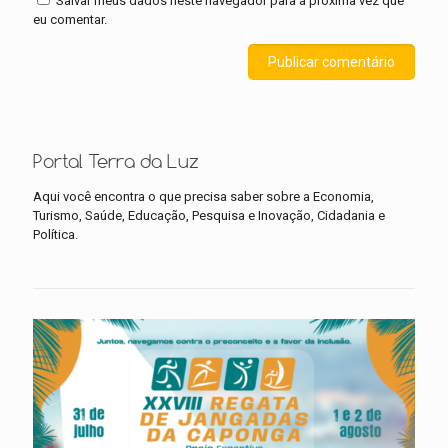
Salvar meus dados neste navegador para a próxima vez que
eu comentar.
Portal Terra da Luz
Aqui você encontra o que precisa saber sobre a Economia,
Turismo, Saúde, Educação, Pesquisa e Inovação, Cidadania e
Política.