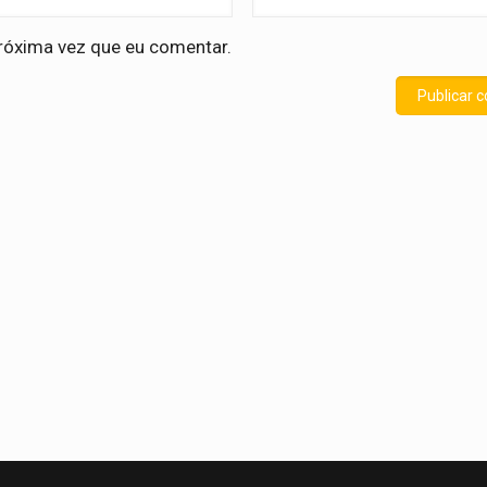
róxima vez que eu comentar.