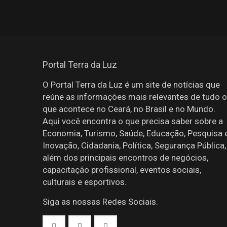
Portal Terra da Luz
O Portal Terra da Luz é um site de notícias que
reúne as informações mais relevantes de tudo o
que acontece no Ceará, no Brasil e no Mundo.
Aqui você encontra o que precisa saber sobre a
Economia, Turismo, Saúde, Educação, Pesquisa 
Inovação, Cidadania, Política, Segurança Pública,
além dos principais encontros de negócios,
capacitação profissional, eventos sociais,
culturais e esportivos.
Siga as nossas Redes Sociais.