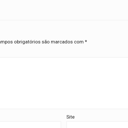
mpos obrigatórios são marcados com
*
Site