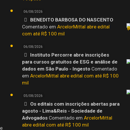
06/08/2026
BENEDITO BARBOSA DO NASCENTO
o
Comentado em
ArcelorMittal abre edital
com até R$ 100 mil
06/08/2026
Instituto Percorre abre inscrições
para cursos gratuitos de ESG e análise de
dados em São Paulo - Ingesto
Comentado
em
ArcelorMittal abre edital com até R$ 100
mil
05/08/2026
Os editais com inscrições abertas para
agosto - Lima&Reis - Sociedade de
Advogados
Comentado em
ArcelorMittal
abre edital com até R$ 100 mil
 e