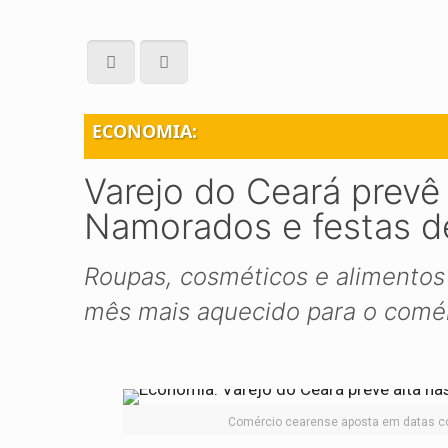
ECONOMIA:
Varejo do Ceará prevê
Namorados e festas d
Roupas, cosméticos e alimentos 
mês mais aquecido para o comér
Comércio cearense aposta em datas co