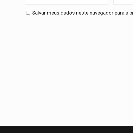
Salvar meus dados neste navegador para a p