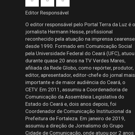
Editor Responsável
O editor responsável pelo Portal Terra da Luz é 
jornalista Hermann Hesse, profissional
reconhecido pela atuação na imprensa cearense
desde 1990. Formado em Comunicação Social
pela Universidade Federal do Ceará (UFC), atuou
durante quase 20 anos na TV Verdes Mares,
afiliada da Rede Globo, como repórter, produtor,
editor, apresentador, editor-chefe do jornal mais
importante e de maior audiência do Ceará, o
CETV. Em 2011, assumiu a Coordenadoria de
Comunicação da Assembleia Legislativa do
Estado do Ceará e, dois anos depois, foi
Coordenador de Comunicação Institucional da
Prefeitura de Fortaleza. Em janeiro de 2019,
assumiu a direção de Jornalismo do Grupo
Cidade de Comunicação, onde atuou por 2 anos