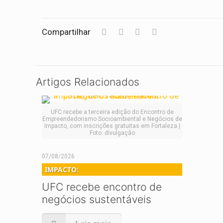
Compartilhar
Artigos Relacionados
UFC recebe a terceira edição do Encontro de
Empreendedorismo Socioambiental e Negócios de
Impacto, com inscrições gratuitas em Fortaleza |
Foto: divulgação
07/08/2026
IMPACTO:
UFC recebe encontro de
negócios sustentáveis