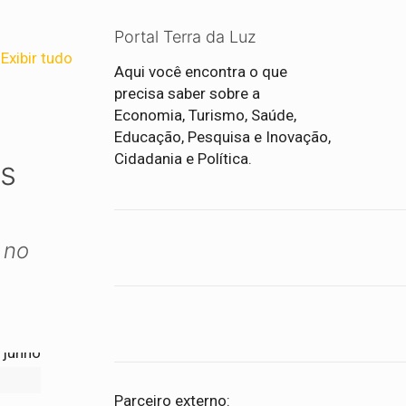
Portal Terra da Luz
Exibir tudo
Aqui você encontra o que
precisa saber sobre a
Economia, Turismo, Saúde,
Educação, Pesquisa e Inovação,
Cidadania e Política.
os
 no
Parceiro externo: