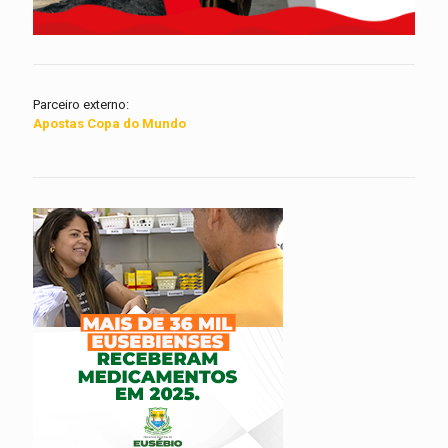
Parceiro externo:
Apostas Copa do Mundo