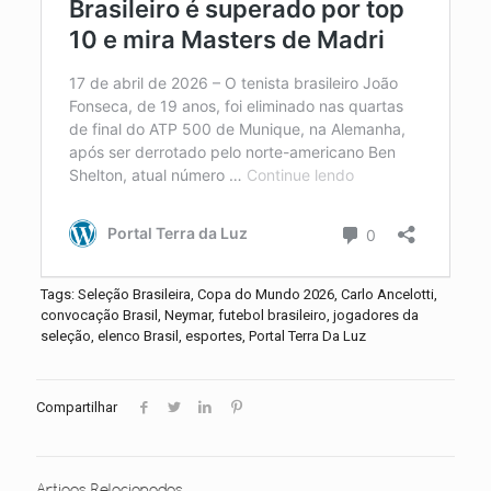
Tags: Seleção Brasileira, Copa do Mundo 2026, Carlo Ancelotti,
convocação Brasil, Neymar, futebol brasileiro, jogadores da
seleção, elenco Brasil, esportes, Portal Terra Da Luz
Compartilhar
Artigos Relacionados