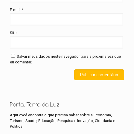
E-mail
*
Site
Salvar meus dados neste navegador para a próxima vez que
eu comentar.
Portal Terra da Luz
Aqui você encontra o que precisa saber sobre a Economia,
Turismo, Saúde, Educação, Pesquisa e Inovação, Cidadania e
Política.