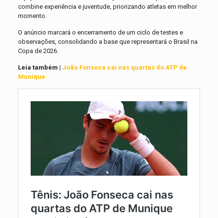
combine experiência e juventude, priorizando atletas em melhor
momento.
O anúncio marcará o encerramento de um ciclo de testes e
observações, consolidando a base que representará o Brasil na
Copa de 2026.
Leia também |
João Fonseca cai nas quartas do ATP de
Munique