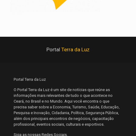
Portal
Terra da Luz
Portal Terra da Luz
O Portal Terra da Luz é um site de notícias que reúne as
informações mais relevantes de tudo o que acontece no
Ceará, no Brasil e no Mundo. Aqui você encontra o que
precisa saber sobre a Economia, Turismo, Saúde, Educação,
Pesquisa e Inovação, Cidadania, Política, Segurança Pública,
além dos principais encontros de negócios, capacitação
profissional, eventos sociais, culturais e esportivos.
Siga as nossas Redes Sociais.