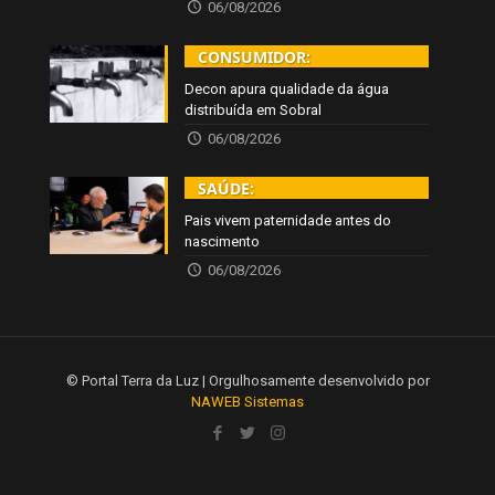
06/08/2026
CONSUMIDOR:
Decon apura qualidade da água
distribuída em Sobral
06/08/2026
SAÚDE:
Pais vivem paternidade antes do
nascimento
06/08/2026
© Portal Terra da Luz | Orgulhosamente desenvolvido por
NAWEB Sistemas