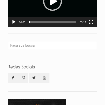
00:00
03:17
Redes Sociais