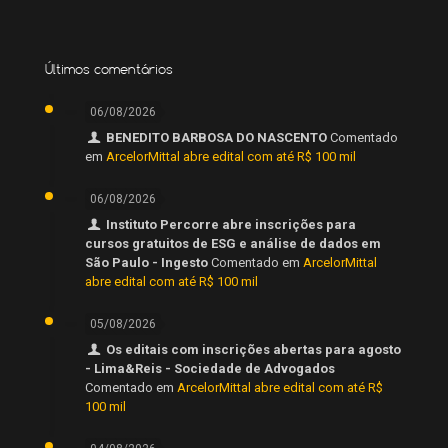
Últimos comentários
06/08/2026
BENEDITO BARBOSA DO NASCENTO
Comentado
em
ArcelorMittal abre edital com até R$ 100 mil
06/08/2026
Instituto Percorre abre inscrições para
cursos gratuitos de ESG e análise de dados em
São Paulo - Ingesto
Comentado em
ArcelorMittal
abre edital com até R$ 100 mil
05/08/2026
Os editais com inscrições abertas para agosto
- Lima&Reis - Sociedade de Advogados
Comentado em
ArcelorMittal abre edital com até R$
100 mil