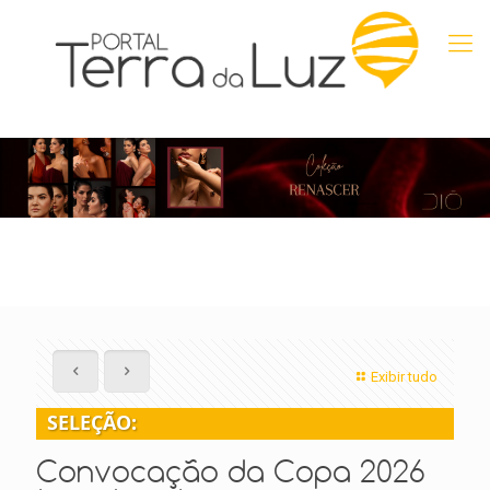
Exibir tudo
SELEÇÃO:
Convocação da Copa 2026