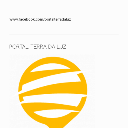
www.facebook.com/portalterradaluz
PORTAL TERRA DA LUZ