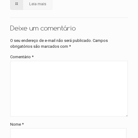
Leia mais
Deixe um comentário
O seu endereço de e-mail não será publicado.
Campos
obrigatórios são marcados com
*
Comentário
*
Nome
*