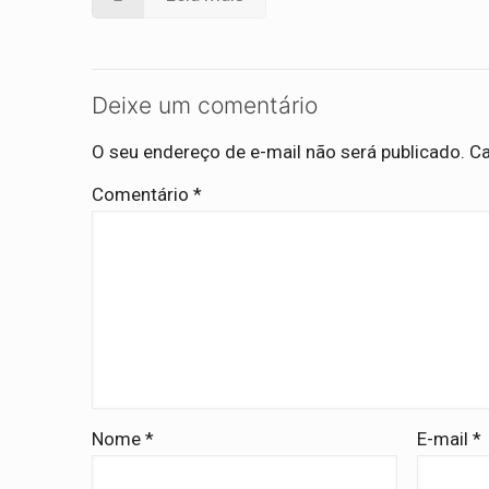
Deixe um comentário
O seu endereço de e-mail não será publicado.
Ca
Comentário
*
Nome
*
E-mail
*