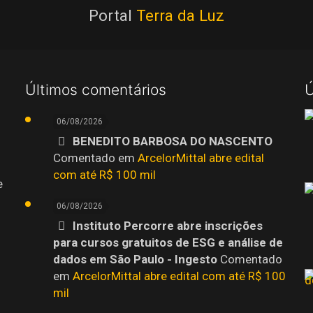
Portal
Terra da Luz
Últimos comentários
Ú
06/08/2026
BENEDITO BARBOSA DO NASCENTO
Comentado em
ArcelorMittal abre edital
com até R$ 100 mil
e
06/08/2026
Instituto Percorre abre inscrições
para cursos gratuitos de ESG e análise de
dados em São Paulo - Ingesto
Comentado
em
ArcelorMittal abre edital com até R$ 100
mil