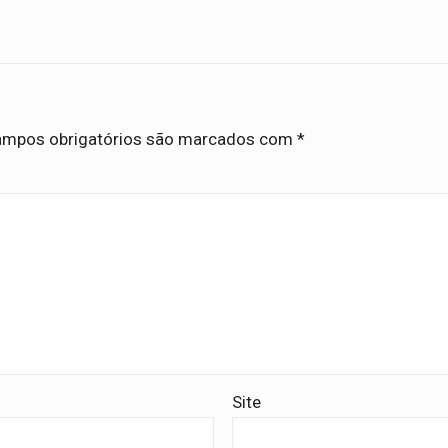
mpos obrigatórios são marcados com
*
Site