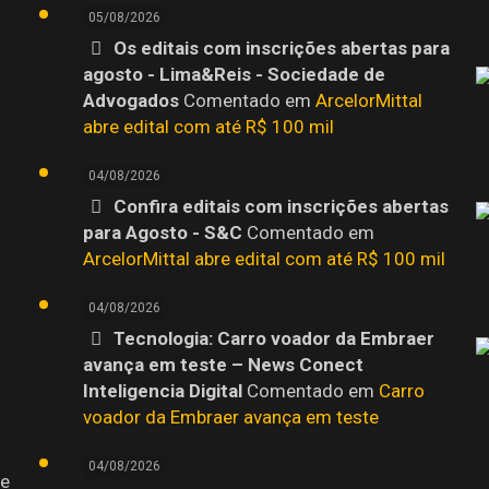
05/08/2026
Os editais com inscrições abertas para
agosto - Lima&Reis - Sociedade de
o
Advogados
Comentado em
ArcelorMittal
abre edital com até R$ 100 mil
04/08/2026
Confira editais com inscrições abertas
para Agosto - S&C
Comentado em
ArcelorMittal abre edital com até R$ 100 mil
04/08/2026
Tecnologia: Carro voador da Embraer
avança em teste – News Conect
Inteligencia Digital
Comentado em
Carro
voador da Embraer avança em teste
04/08/2026
 e