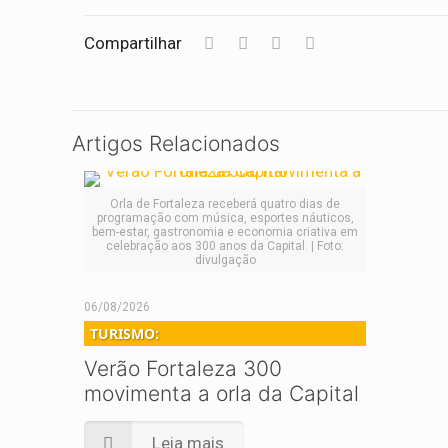
Compartilhar
Artigos Relacionados
Orla de Fortaleza receberá quatro dias de
programação com música, esportes náuticos,
bem-estar, gastronomia e economia criativa em
celebração aos 300 anos da Capital. | Foto:
divulgação
06/08/2026
TURISMO:
Verão Fortaleza 300
movimenta a orla da Capital
Leia mais