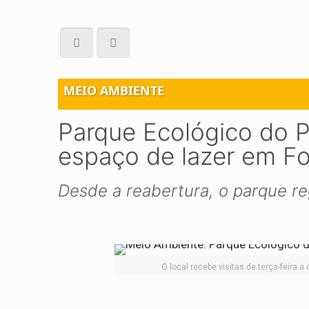
MEIO AMBIENTE
Parque Ecológico do 
espaço de lazer em Fo
Desde a reabertura, o parque reg
O local recebe visitas de terça-feira 