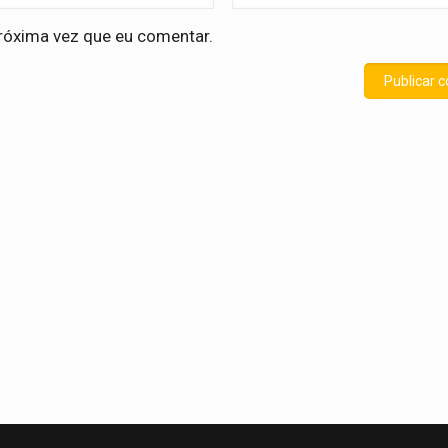
róxima vez que eu comentar.