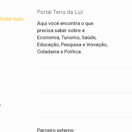
Portal Terra da Luz
Exibir tudo
Aqui você encontra o que
precisa saber sobre a
Economia, Turismo, Saúde,
Educação, Pesquisa e Inovação,
Cidadania e Política.
Parceiro externo: