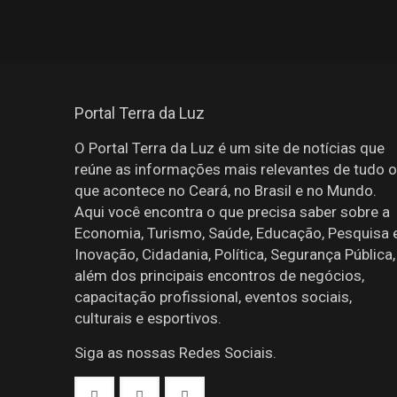
Portal Terra da Luz
O Portal Terra da Luz é um site de notícias que
reúne as informações mais relevantes de tudo o
que acontece no Ceará, no Brasil e no Mundo.
Aqui você encontra o que precisa saber sobre a
Economia, Turismo, Saúde, Educação, Pesquisa 
Inovação, Cidadania, Política, Segurança Pública,
além dos principais encontros de negócios,
capacitação profissional, eventos sociais,
culturais e esportivos.
Siga as nossas Redes Sociais.