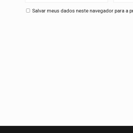
Salvar meus dados neste navegador para a p