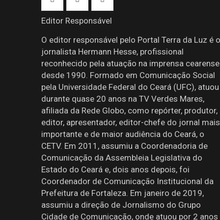
Editor Responsável
O editor responsável pelo Portal Terra da Luz é 
jornalista Hermann Hesse, profissional
reconhecido pela atuação na imprensa cearense
desde 1990. Formado em Comunicação Social
pela Universidade Federal do Ceará (UFC), atuou
durante quase 20 anos na TV Verdes Mares,
afiliada da Rede Globo, como repórter, produtor,
editor, apresentador, editor-chefe do jornal mais
importante e de maior audiência do Ceará, o
CETV. Em 2011, assumiu a Coordenadoria de
Comunicação da Assembleia Legislativa do
Estado do Ceará e, dois anos depois, foi
Coordenador de Comunicação Institucional da
Prefeitura de Fortaleza. Em janeiro de 2019,
assumiu a direção de Jornalismo do Grupo
Cidade de Comunicação, onde atuou por 2 anos