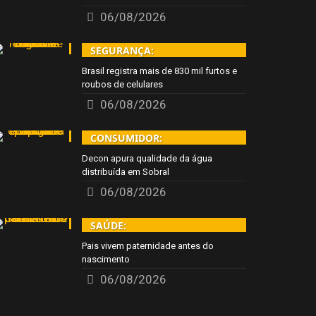
06/08/2026
SEGURANÇA:
Brasil registra mais de 830 mil furtos e
roubos de celulares
06/08/2026
CONSUMIDOR:
Decon apura qualidade da água
distribuída em Sobral
06/08/2026
SAÚDE:
Pais vivem paternidade antes do
nascimento
06/08/2026