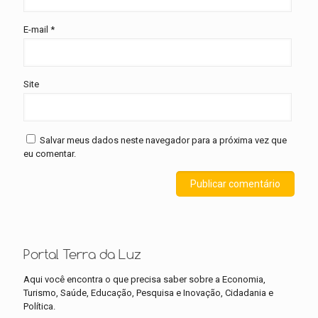
E-mail
*
Site
Salvar meus dados neste navegador para a próxima vez que
eu comentar.
Portal Terra da Luz
Aqui você encontra o que precisa saber sobre a Economia,
Turismo, Saúde, Educação, Pesquisa e Inovação, Cidadania e
Política.