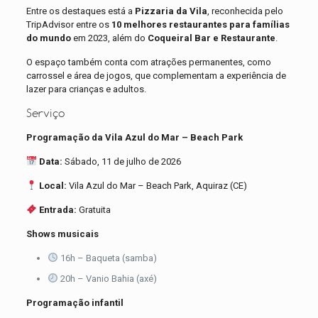
Entre os destaques está a
Pizzaria da Vila
, reconhecida pelo
TripAdvisor entre os
10 melhores restaurantes para famílias
do mundo
em 2023, além do
Coqueiral Bar e Restaurante
.
O espaço também conta com atrações permanentes, como
carrossel e área de jogos, que complementam a experiência de
lazer para crianças e adultos.
Serviço
Programação da Vila Azul do Mar – Beach Park
Data:
Sábado, 11 de julho de 2026
Local:
Vila Azul do Mar – Beach Park, Aquiraz (CE)
Entrada:
Gratuita
Shows musicais
16h – Baqueta (samba)
20h – Vanio Bahia (axé)
Programação infantil