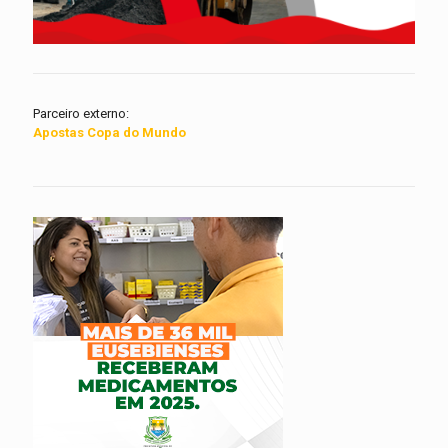
Parceiro externo:
Apostas Copa do Mundo