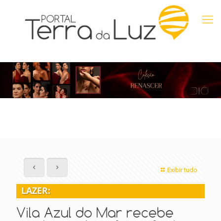
Exibir tudo
LAZER:
Vila Azul do Mar recebe