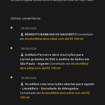
Últimos comentários
06/08/2026
BENEDITO BARBOSA DO NASCENTO
Comentado
em
ArcelorMittal abre edital com até R$ 100 mil
06/08/2026
Instituto Percorre abre inscrições para
cursos gratuitos de ESG e análise de dados em
São Paulo - Ingesto
Comentado em
ArcelorMittal
abre edital com até R$ 100 mil
05/08/2026
Os editais com inscrições abertas para agosto
- Lima&Reis - Sociedade de Advogados
Comentado em
ArcelorMittal abre edital com até R$
100 mil