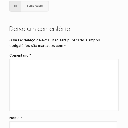
Leia mais
Deixe um comentário
O seu endereço de e-mail não será publicado.
Campos
obrigatórios são marcados com
*
Comentário
*
Nome
*