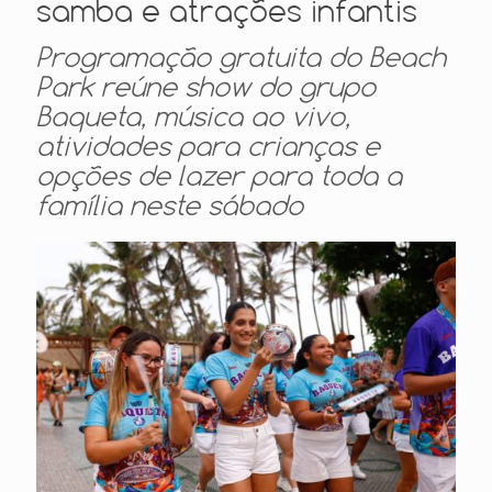
samba e atrações infantis
Programação gratuita do Beach
Park reúne show do grupo
Baqueta, música ao vivo,
atividades para crianças e
opções de lazer para toda a
família neste sábado