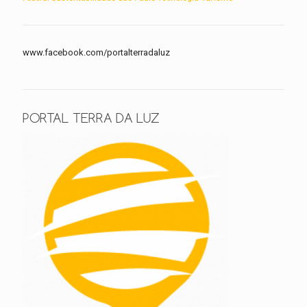
www.facebook.com/portalterradaluz
PORTAL TERRA DA LUZ