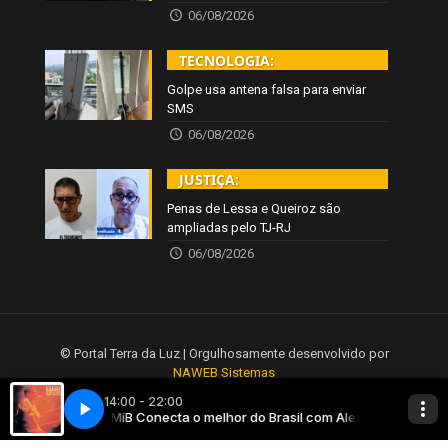
06/08/2026
TECNOLOGIA:
Golpe usa antena falsa para enviar
SMS
06/08/2026
JUSTIÇA:
Penas de Lessa e Queiroz são
ampliadas pelo TJ-RJ
06/08/2026
© Portal Terra da Luz | Orgulhosamente desenvolvido por
NAWEB Sistemas