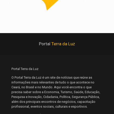
Portal
Terra da Luz
Portal Terra da Luz
O Portal Terra da Luz é um site de notícias que reúne as
informações mais relevantes de tudo o que acontece no
Ceará, no Brasil e no Mundo. Aqui você encontra o que
precisa saber sobre a Economia, Turismo, Saúde, Educação,
Pesquisa e Inovação, Cidadania, Política, Segurança Pública,
além dos principais encontros de negócios, capacitação
profissional, eventos sociais, culturais e esportivos.