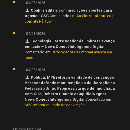
04/08/2026
Confira editais com inscrições abertas para
Agosto - S&C
Comentado em
ArcelorMittal abre edital
com até R$ 100 mil
04/08/2026
Tecnologia: Carro voador da Embraer avança
em teste – News Conect Inteligencia Digital
Comentado em
Carro voador da Embraer avança em
teste
04/08/2026
Política: MPE reforça validade de convenção
Parecer defende manutenção da deliberação da
Federação União Progressista que definiu chapa
com Ciro, Roberto Cláudio e Capitão Wagner –
News Conect Inteligencia Digital
Comentado em
MPE reforça validade de convenção
Últimas Notícias