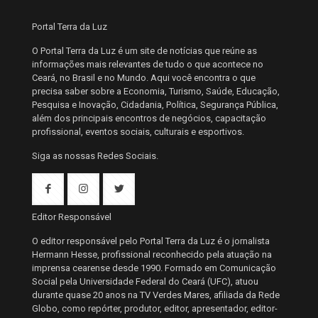
Portal Terra da Luz
O Portal Terra da Luz é um site de notícias que reúne as
informações mais relevantes de tudo o que acontece no
Ceará, no Brasil e no Mundo. Aqui você encontra o que
precisa saber sobre a Economia, Turismo, Saúde, Educação,
Pesquisa e Inovação, Cidadania, Política, Segurança Pública,
além dos principais encontros de negócios, capacitação
profissional, eventos sociais, culturais e esportivos.
Siga as nossas Redes Sociais.
Editor Responsável
O editor responsável pelo Portal Terra da Luz é o jornalista
Hermann Hesse, profissional reconhecido pela atuação na
imprensa cearense desde 1990. Formado em Comunicação
Social pela Universidade Federal do Ceará (UFC), atuou
durante quase 20 anos na TV Verdes Mares, afiliada da Rede
Globo, como repórter, produtor, editor, apresentador, editor-