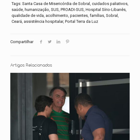
Tags: Santa Casa de Misericórdia de Sobral, cuidados paliativos,
saúde, humanização, SUS, PROADI-SUS, Hospital Sírio-Libanês,
qualidade de vida, acolhimento, pacientes, famílias, Sobral,
Ceará, assistência hospitalar, Portal Terra da Luz
Compartilhar
Artigos Relacionados