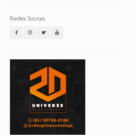
Redes Sociais