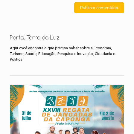
Portal Terra da Luz
Aqui você encontra o que precisa saber sobre a Economia,
Turismo, Saúde, Educação, Pesquisa e Inovação, Cidadania e
Política.