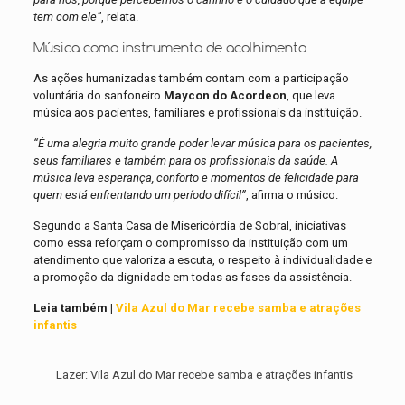
tem com ele”
, relata.
Música como instrumento de acolhimento
As ações humanizadas também contam com a participação
voluntária do sanfoneiro
Maycon do Acordeon
, que leva
música aos pacientes, familiares e profissionais da instituição.
“É uma alegria muito grande poder levar música para os pacientes,
seus familiares e também para os profissionais da saúde. A
música leva esperança, conforto e momentos de felicidade para
quem está enfrentando um período difícil”
, afirma o músico.
Segundo a Santa Casa de Misericórdia de Sobral, iniciativas
como essa reforçam o compromisso da instituição com um
atendimento que valoriza a escuta, o respeito à individualidade e
a promoção da dignidade em todas as fases da assistência.
Leia também |
Vila Azul do Mar recebe samba e atrações
infantis
Lazer: Vila Azul do Mar recebe samba e atrações infantis