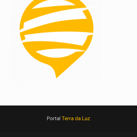
Portal
Terra da Luz