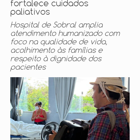
fortalece cuidados
paliativos
Hospital de Sobral amplia
atendimento humanizado com
foco na qualidade de vida,
acolhimento às famílias e
respeito à dignidade dos
pacientes