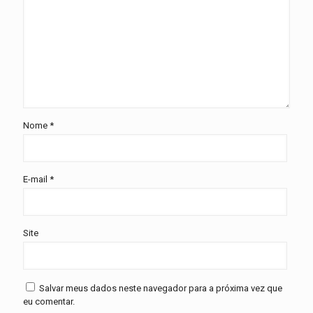
Nome
*
E-mail
*
Site
Salvar meus dados neste navegador para a próxima vez que
eu comentar.