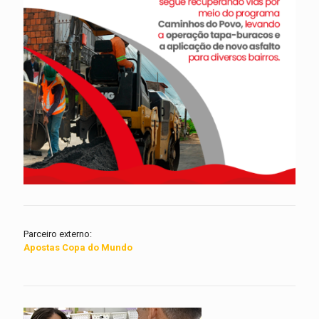
Parceiro externo:
Apostas Copa do Mundo