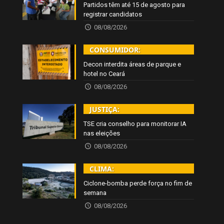
Partidos têm até 15 de agosto para
registrar candidatos
08/08/2026
CONSUMIDOR:
Decon interdita áreas de parque e
hotel no Ceará
08/08/2026
JUSTIÇA:
TSE cria conselho para monitorar IA
nas eleições
08/08/2026
CLIMA:
Ciclone-bomba perde força no fim de
semana
08/08/2026