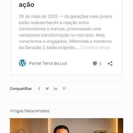
Compartilhar
Artigos Relacionados