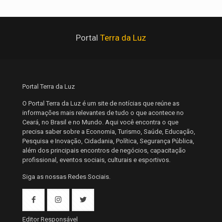
Portal
Terra da Luz
Portal Terra da Luz
O Portal Terra da Luz é um site de notícias que reúne as
informações mais relevantes de tudo o que acontece no
Ceará, no Brasil e no Mundo. Aqui você encontra o que
precisa saber sobre a Economia, Turismo, Saúde, Educação,
Pesquisa e Inovação, Cidadania, Política, Segurança Pública,
além dos principais encontros de negócios, capacitação
profissional, eventos sociais, culturais e esportivos.
Siga as nossas Redes Sociais.
Editor Responsável