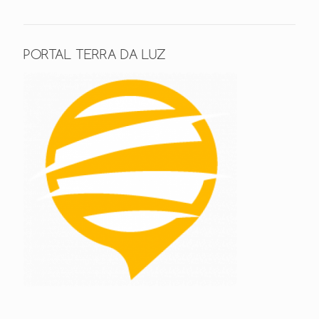
PORTAL TERRA DA LUZ