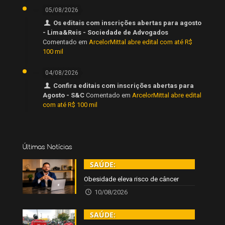
05/08/2026
Os editais com inscrições abertas para agosto
- Lima&Reis - Sociedade de Advogados
Comentado em
ArcelorMittal abre edital com até R$
100 mil
04/08/2026
Confira editais com inscrições abertas para
Agosto - S&C
Comentado em
ArcelorMittal abre edital
com até R$ 100 mil
Últimas Notícias
SAÚDE:
Obesidade eleva risco de câncer
10/08/2026
SAÚDE: