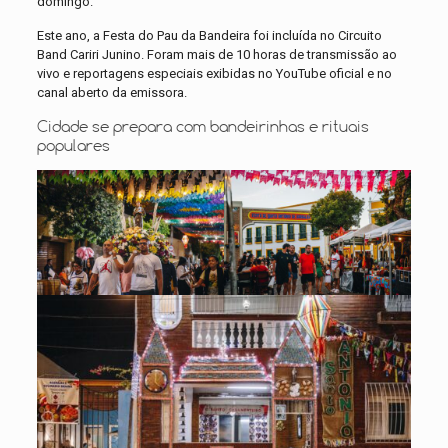
domingo.
Este ano, a Festa do Pau da Bandeira foi incluída no Circuito
Band Cariri Junino. Foram mais de 10 horas de transmissão ao
vivo e reportagens especiais exibidas no YouTube oficial e no
canal aberto da emissora.
Cidade se prepara com bandeirinhas e rituais
populares