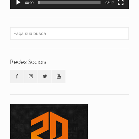
00:00
03:17
Redes Sociais