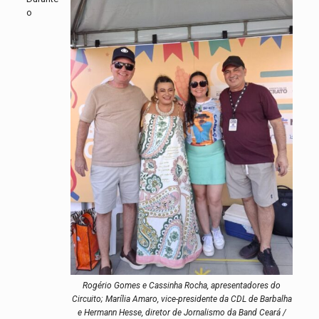
o
Rogério Gomes e Cassinha Rocha, apresentadores do
Circuito; Marília Amaro, vice-presidente da CDL de Barbalha
e Hermann Hesse, diretor de Jornalismo da Band Ceará /