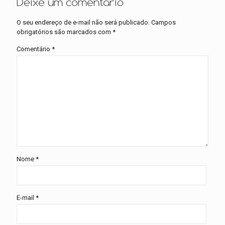
Deixe um comentário
O seu endereço de e-mail não será publicado.
Campos
obrigatórios são marcados com
*
Comentário
*
Nome
*
E-mail
*