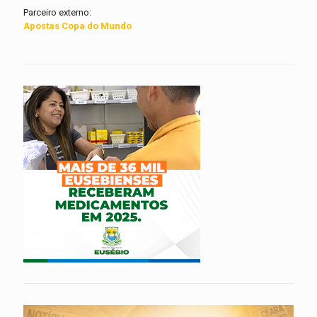
Parceiro externo:
Apostas Copa do Mundo