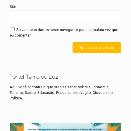
Site
Salvar meus dados neste navegador para a próxima vez que
eu comentar.
Portal Terra da Luz
Aqui você encontra o que precisa saber sobre a Economia,
Turismo, Saúde, Educação, Pesquisa e Inovação, Cidadania e
Política.