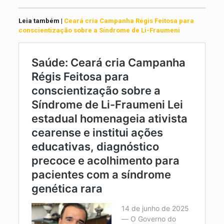
Leia também |
Ceará cria Campanha Régis Feitosa para
conscientização sobre a Síndrome de Li-Fraumeni