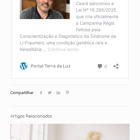
Compartilhar
Artigos Relacionados