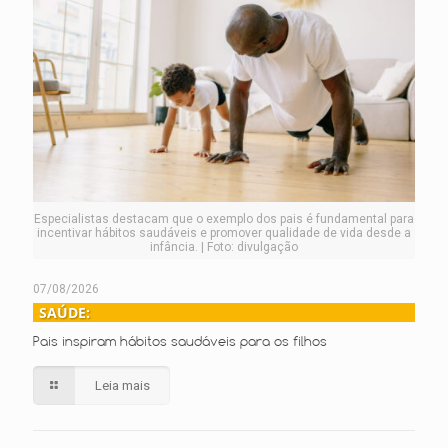
Especialistas destacam que o exemplo dos pais é fundamental para
incentivar hábitos saudáveis e promover qualidade de vida desde a
infância. | Foto: divulgação
07/08/2026
SAÚDE:
Pais inspiram hábitos saudáveis para os filhos
Leia mais