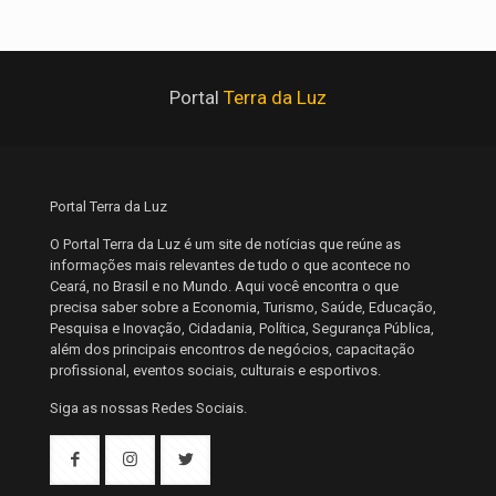
Portal
Terra da Luz
Portal Terra da Luz
O Portal Terra da Luz é um site de notícias que reúne as
informações mais relevantes de tudo o que acontece no
Ceará, no Brasil e no Mundo. Aqui você encontra o que
precisa saber sobre a Economia, Turismo, Saúde, Educação,
Pesquisa e Inovação, Cidadania, Política, Segurança Pública,
além dos principais encontros de negócios, capacitação
profissional, eventos sociais, culturais e esportivos.
Siga as nossas Redes Sociais.