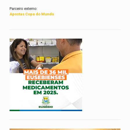
Parceiro externo:
Apostas Copa do Mundo