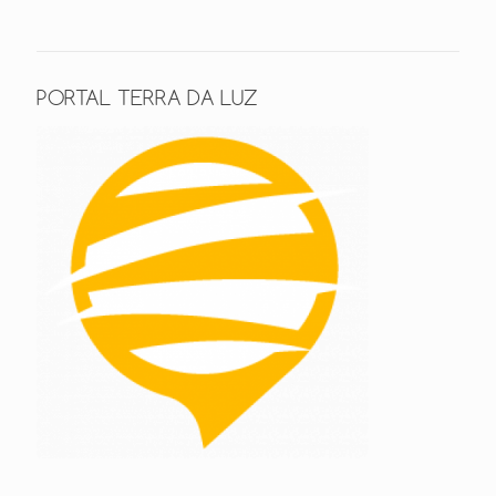
PORTAL TERRA DA LUZ