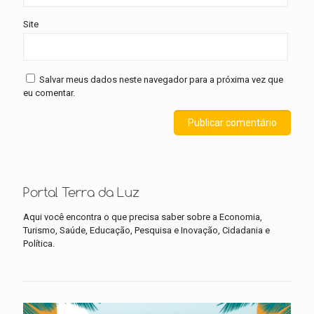
Site
Salvar meus dados neste navegador para a próxima vez que
eu comentar.
Portal Terra da Luz
Aqui você encontra o que precisa saber sobre a Economia,
Turismo, Saúde, Educação, Pesquisa e Inovação, Cidadania e
Política.