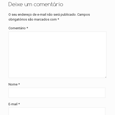
Deixe um comentário
O seu endereço de e-mail não será publicado.
Campos
obrigatórios são marcados com
*
Comentário
*
Nome
*
E-mail
*