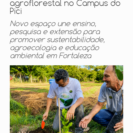
agroflorestal no Campus do
Pici
Novo espaço une ensino,
pesquisa e extensão para
promover sustentabilidade,
agroecologia e educação
ambiental em Fortaleza