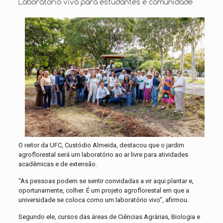
Laboratório vivo para estudantes e comunidade
O reitor da UFC, Custódio Almeida, destacou que o jardim
agroflorestal será um laboratório ao ar livre para atividades
acadêmicas e de extensão.
“As pessoas podem se sentir convidadas a vir aqui plantar e,
oportunamente, colher. É um projeto agroflorestal em que a
universidade se coloca como um laboratório vivo”, afirmou.
Segundo ele, cursos das áreas de Ciências Agrárias, Biologia e