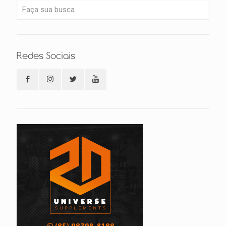
Redes Sociais