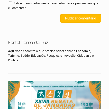
Salvar meus dados neste navegador para a próxima vez que
eu comentar.
Portal Terra da Luz
Aqui você encontra o que precisa saber sobre a Economia,
Turismo, Saúde, Educação, Pesquisa e Inovação, Cidadania e
Política.