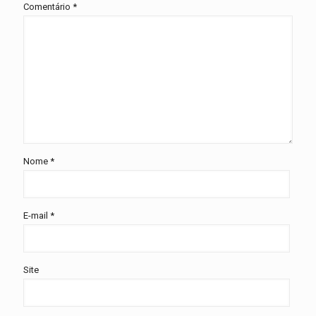
Comentário
*
Nome
*
E-mail
*
Site