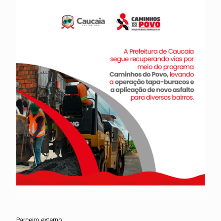
Parceiro externo: