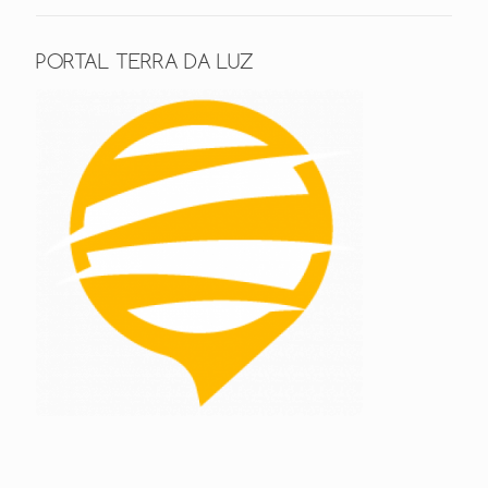
PORTAL TERRA DA LUZ