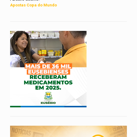
Apostas Copa do Mundo