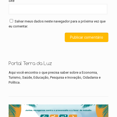
Site
Salvar meus dados neste navegador para a próxima vez que
eu comentar.
Portal Terra da Luz
Aqui você encontra o que precisa saber sobre a Economia,
Turismo, Saúde, Educação, Pesquisa e Inovação, Cidadania e
Política.