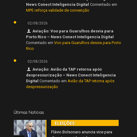
News Conect Inteligencia Digital
Comentado em
MPE reforça validade de convenção
02/08/2026
Aviação: Voo para Guarulhos desvia para
Porto Rico – News Conect Inteligencia Digital
Comentado em
Voo para Guarulhos desvia para Porto
Rico
02/08/2026
Aviação: Avião da TAP retorna após
despressurização – News Conect Inteligencia
Digital
Comentado em
Avião da TAP retorna após
despressurização
Últimas Notícias
ELEIÇÕES:
Flávio Bolsonaro anuncia vice para