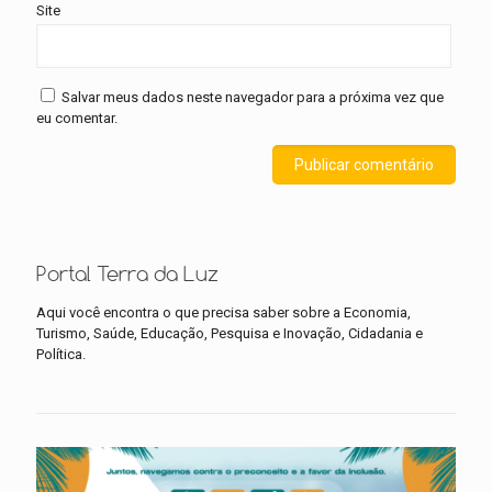
Site
Salvar meus dados neste navegador para a próxima vez que
eu comentar.
Portal Terra da Luz
Aqui você encontra o que precisa saber sobre a Economia,
Turismo, Saúde, Educação, Pesquisa e Inovação, Cidadania e
Política.