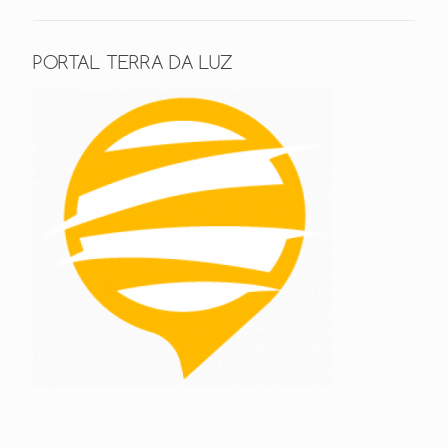
PORTAL TERRA DA LUZ