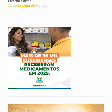
Parceiro externo:
Apostas Copa do Mundo