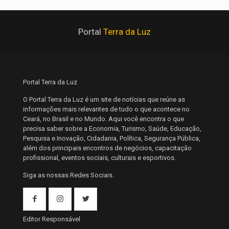
Portal
Terra da Luz
Portal Terra da Luz
O Portal Terra da Luz é um site de notícias que reúne as
informações mais relevantes de tudo o que acontece no
Ceará, no Brasil e no Mundo. Aqui você encontra o que
precisa saber sobre a Economia, Turismo, Saúde, Educação,
Pesquisa e Inovação, Cidadania, Política, Segurança Pública,
além dos principais encontros de negócios, capacitação
profissional, eventos sociais, culturais e esportivos.
Siga as nossas Redes Sociais.
Editor Responsável