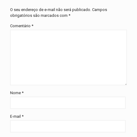
O seu endereço de e-mail não será publicado.
Campos
obrigatórios são marcados com
*
Comentário
*
Nome
*
E-mail
*