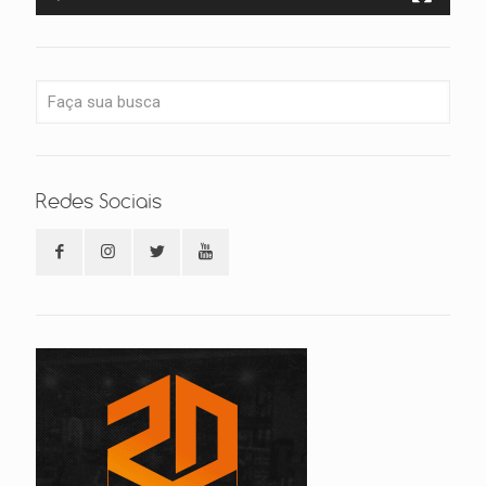
Redes Sociais