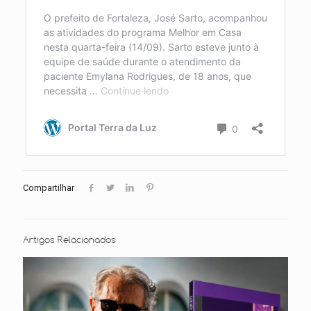
Compartilhar
Artigos Relacionados