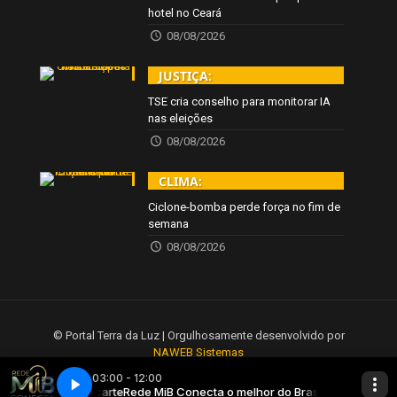
hotel no Ceará
08/08/2026
JUSTIÇA:
TSE cria conselho para monitorar IA
nas eleições
08/08/2026
CLIMA:
Ciclone-bomba perde força no fim de
semana
08/08/2026
© Portal Terra da Luz | Orgulhosamente desenvolvido por
NAWEB Sistemas