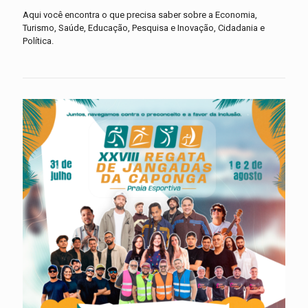
Aqui você encontra o que precisa saber sobre a Economia,
Turismo, Saúde, Educação, Pesquisa e Inovação, Cidadania e
Política.