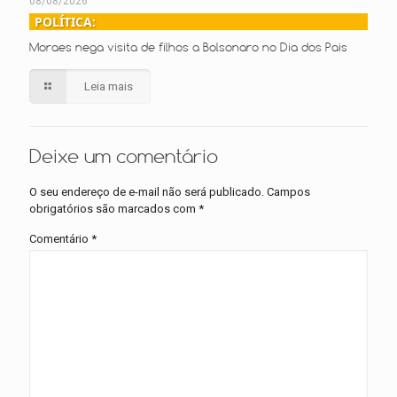
08/08/2026
POLÍTICA:
Moraes nega visita de filhos a Bolsonaro no Dia dos Pais
Leia mais
Deixe um comentário
O seu endereço de e-mail não será publicado.
Campos
obrigatórios são marcados com
*
Comentário
*