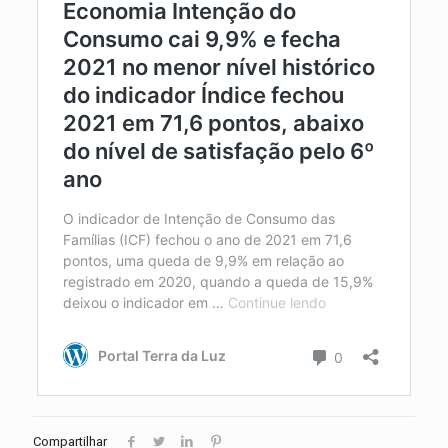
Compartilhar