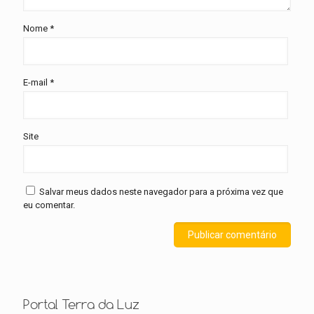
Nome
*
E-mail
*
Site
Salvar meus dados neste navegador para a próxima vez que
eu comentar.
Portal Terra da Luz