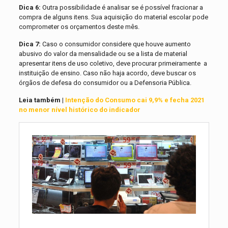
Dica 6:
Outra possibilidade é analisar se é possível fracionar a
compra de alguns itens. Sua aquisição do material escolar pode
comprometer os orçamentos deste mês.
Dica 7:
Caso o consumidor considere que houve aumento
abusivo do valor da mensalidade ou se a lista de material
apresentar itens de uso coletivo, deve procurar primeiramente a
instituição de ensino. Caso não haja acordo, deve buscar os
órgãos de defesa do consumidor ou a Defensoria Pública.
Leia também |
Intenção do Consumo cai 9,9% e fecha 2021
no menor nível histórico do indicador