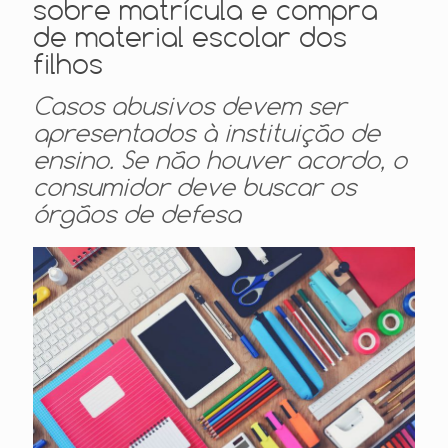
sobre matrícula e compra
de material escolar dos
filhos
Casos abusivos devem ser
apresentados à instituição de
ensino. Se não houver acordo, o
consumidor deve buscar os
órgãos de defesa