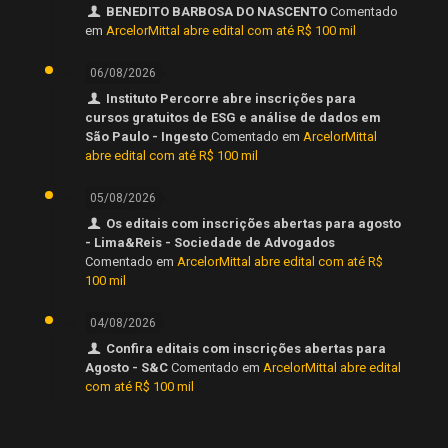
BENEDITO BARBOSA DO NASCENTO
Comentado
em
ArcelorMittal abre edital com até R$ 100 mil
06/08/2026
Instituto Percorre abre inscrições para
cursos gratuitos de ESG e análise de dados em
São Paulo - Ingesto
Comentado em
ArcelorMittal
abre edital com até R$ 100 mil
05/08/2026
Os editais com inscrições abertas para agosto
- Lima&Reis - Sociedade de Advogados
Comentado em
ArcelorMittal abre edital com até R$
100 mil
04/08/2026
Confira editais com inscrições abertas para
Agosto - S&C
Comentado em
ArcelorMittal abre edital
com até R$ 100 mil