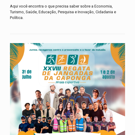
Aqui você encontra o que precisa saber sobre a Economia,
Turismo, Saúde, Educação, Pesquisa e Inovação, Cidadania e
Política.