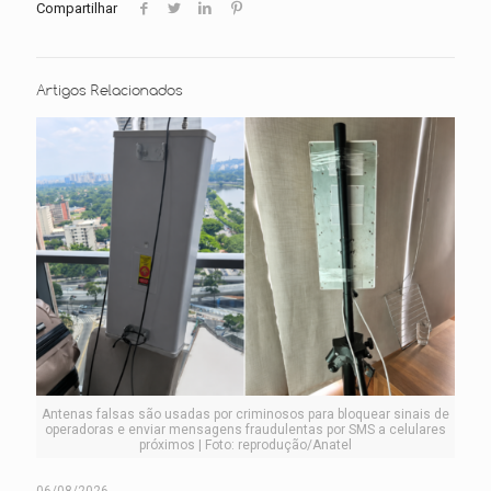
Compartilhar
Artigos Relacionados
Antenas falsas são usadas por criminosos para bloquear sinais de
operadoras e enviar mensagens fraudulentas por SMS a celulares
próximos | Foto: reprodução/Anatel