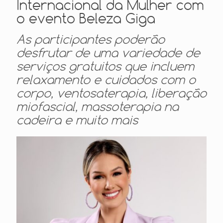
Internacional da Mulher com
o evento Beleza Giga
As participantes poderão
desfrutar de uma variedade de
serviços gratuitos que incluem
relaxamento e cuidados com o
corpo, ventosaterapia, liberação
miofascial, massoterapia na
cadeira e muito mais