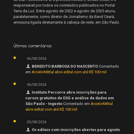
responsável por todos os conteúdos publicados no Portal
Terra da Luz. Entre agosto de 2022 e agosto de 2025 atuou,
paralelamente, como diretor de Jornalismo da Band Ceará,
emissora ligada diretamente à cabeça de rede, em São Paulo.
Últimos comentários
06/08/2026
BENEDITO BARBOSA DO NASCENTO
Comentado
em
ArcelorMittal abre edital com até R$ 100 mil
06/08/2026
Instituto Percorre abre inscrições para
cursos gratuitos de ESG e análise de dados em
São Paulo - Ingesto
Comentado em
ArcelorMittal
abre edital com até R$ 100 mil
05/08/2026
Os editais com inscrições abertas para agosto