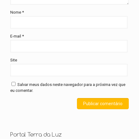
Nome
*
E-mail
*
Site
Salvar meus dados neste navegador para a próxima vez que
eu comentar.
Portal Terra da Luz