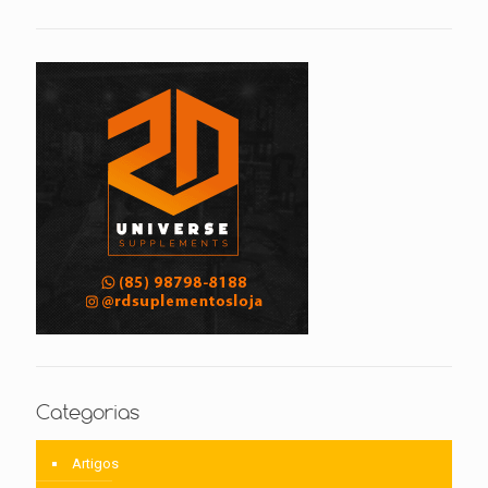
Categorias
Artigos