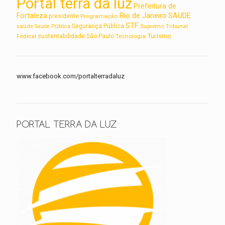
Portal terra da luz
Prefeitura de
Rio de Janeiro
Fortaleza
SAUDE
presidente
Programação
STF
saúde
Segurança Pública
Supremo Tribunal
Saúde Pública
Turismo
sustentabilidade
Federal
São Paulo
Tecnologia
www.facebook.com/portalterradaluz
PORTAL TERRA DA LUZ