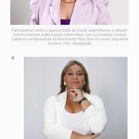
Participantes terão a oportunidade de trocar experiências e adquirir
conhecimentos sobre saúde e bem-estar com a jornalista Lorrane
Cabral e a embaixadora do Movimento Plus Size no Ceará Jaqueline
Queiroz. Foto: divulgação
O