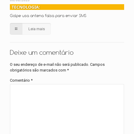
06/08/2026
TECNOLOGIA:
Golpe usa antena falsa para enviar SMS
Leia mais
Deixe um comentário
O seu endereço de e-mail não será publicado.
Campos
obrigatórios são marcados com
*
Comentário
*