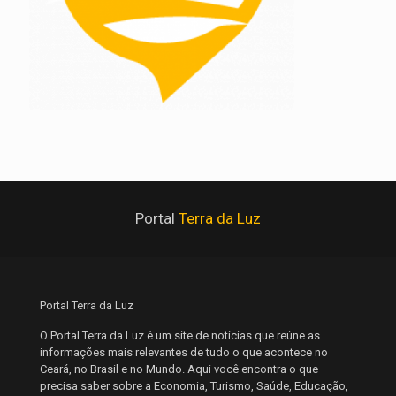
Portal
Terra da Luz
Portal Terra da Luz
O Portal Terra da Luz é um site de notícias que reúne as
informações mais relevantes de tudo o que acontece no
Ceará, no Brasil e no Mundo. Aqui você encontra o que
precisa saber sobre a Economia, Turismo, Saúde, Educação,