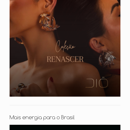
Mais energia para o Brasil
Tocador