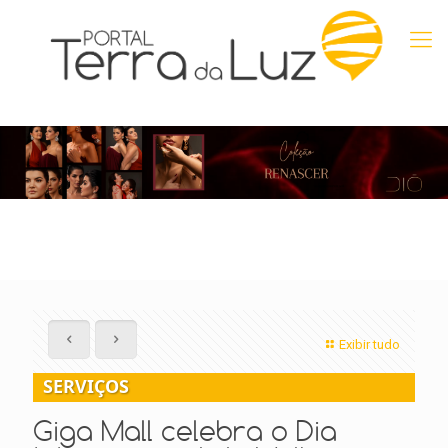
Exibir tudo
SERVIÇOS
Giga Mall celebra o Dia