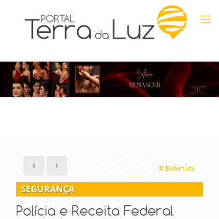
Exibir tudo
SEGURANÇA
Polícia e Receita Federal