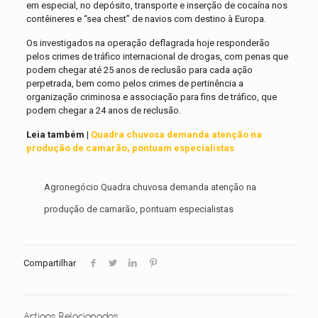
em especial, no depósito, transporte e inserção de cocaína nos
contêineres e “sea chest” de navios com destino à Europa.
Os investigados na operação deflagrada hoje responderão
pelos crimes de tráfico internacional de drogas, com penas que
podem chegar até 25 anos de reclusão para cada ação
perpetrada, bem como pelos crimes de pertinência a
organização criminosa e associação para fins de tráfico, que
podem chegar a 24 anos de reclusão.
Leia também |
Quadra chuvosa demanda atenção na
produção de camarão, pontuam especialistas
Agronegócio Quadra chuvosa demanda atenção na
produção de camarão, pontuam especialistas
Compartilhar
Artigos Relacionados