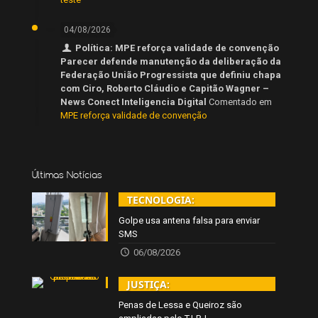
04/08/2026
Política: MPE reforça validade de convenção
Parecer defende manutenção da deliberação da
Federação União Progressista que definiu chapa
com Ciro, Roberto Cláudio e Capitão Wagner –
News Conect Inteligencia Digital
Comentado em
MPE reforça validade de convenção
Últimas Notícias
TECNOLOGIA:
Golpe usa antena falsa para enviar
SMS
06/08/2026
JUSTIÇA:
Penas de Lessa e Queiroz são