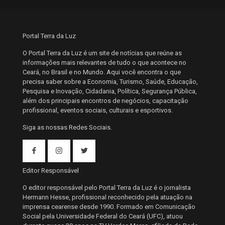
Portal Terra da Luz
O Portal Terra da Luz é um site de notícias que reúne as
informações mais relevantes de tudo o que acontece no
Ceará, no Brasil e no Mundo. Aqui você encontra o que
precisa saber sobre a Economia, Turismo, Saúde, Educação,
Pesquisa e Inovação, Cidadania, Política, Segurança Pública,
além dos principais encontros de negócios, capacitação
profissional, eventos sociais, culturais e esportivos.
Siga as nossas Redes Sociais.
Editor Responsável
O editor responsável pelo Portal Terra da Luz é o jornalista
Hermann Hesse, profissional reconhecido pela atuação na
imprensa cearense desde 1990. Formado em Comunicação
Social pela Universidade Federal do Ceará (UFC), atuou