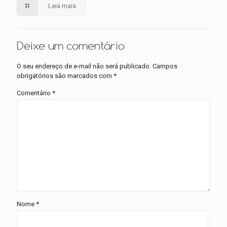
Leia mais
Deixe um comentário
O seu endereço de e-mail não será publicado.
Campos
obrigatórios são marcados com
*
Comentário
*
Nome
*