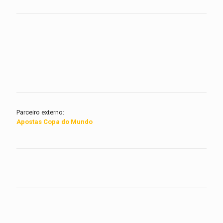
Parceiro externo:
Apostas Copa do Mundo