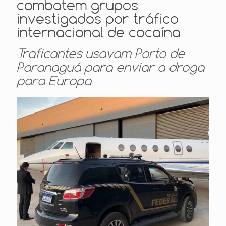
combatem grupos
investigados por tráfico
internacional de cocaína
Traficantes usavam Porto de
Paranaguá para enviar a droga
para Europa