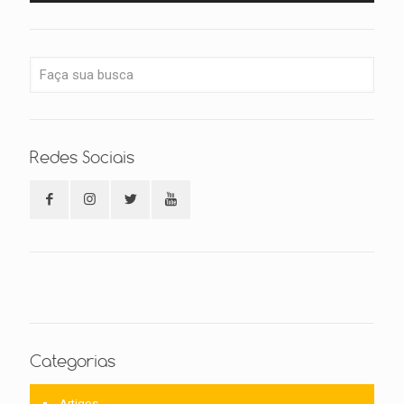
Redes Sociais
Categorias
Artigos