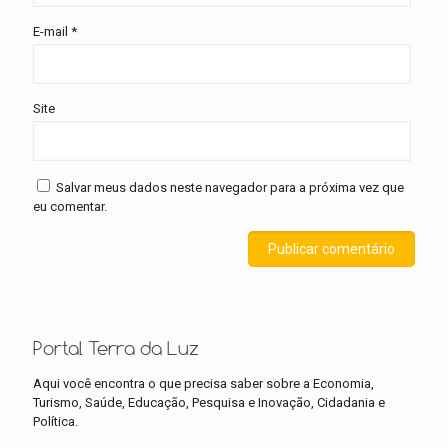
E-mail
*
Site
Salvar meus dados neste navegador para a próxima vez que
eu comentar.
Portal Terra da Luz
Aqui você encontra o que precisa saber sobre a Economia,
Turismo, Saúde, Educação, Pesquisa e Inovação, Cidadania e
Política.