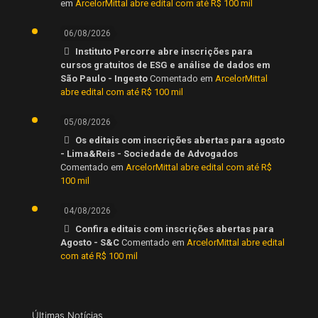
em
ArcelorMittal abre edital com até R$ 100 mil
06/08/2026
Instituto Percorre abre inscrições para
cursos gratuitos de ESG e análise de dados em
São Paulo - Ingesto
Comentado em
ArcelorMittal
abre edital com até R$ 100 mil
05/08/2026
Os editais com inscrições abertas para agosto
- Lima&Reis - Sociedade de Advogados
Comentado em
ArcelorMittal abre edital com até R$
100 mil
04/08/2026
Confira editais com inscrições abertas para
Agosto - S&C
Comentado em
ArcelorMittal abre edital
com até R$ 100 mil
Últimas Notícias