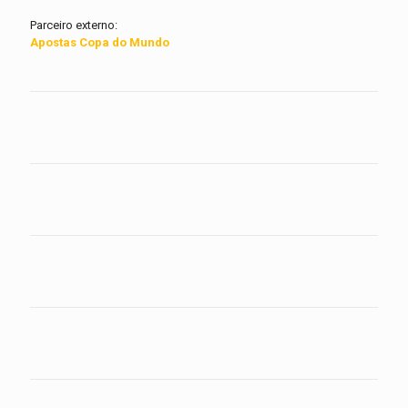
Parceiro externo:
Apostas Copa do Mundo