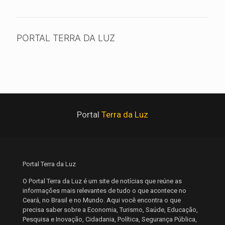
PORTAL TERRA DA LUZ
Portal
Terra da Luz
Portal Terra da Luz
O Portal Terra da Luz é um site de notícias que reúne as
informações mais relevantes de tudo o que acontece no
Ceará, no Brasil e no Mundo. Aqui você encontra o que
precisa saber sobre a Economia, Turismo, Saúde, Educação,
Pesquisa e Inovação, Cidadania, Política, Segurança Pública,