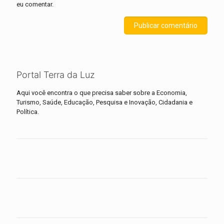
eu comentar.
Portal Terra da Luz
Aqui você encontra o que precisa saber sobre a Economia,
Turismo, Saúde, Educação, Pesquisa e Inovação, Cidadania e
Política.