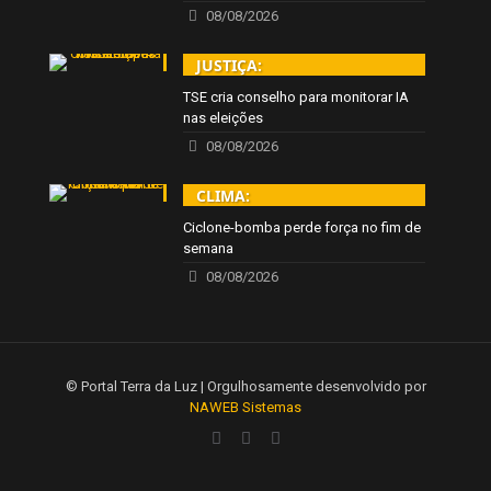
08/08/2026
JUSTIÇA:
TSE cria conselho para monitorar IA
nas eleições
08/08/2026
CLIMA:
Ciclone-bomba perde força no fim de
semana
08/08/2026
© Portal Terra da Luz | Orgulhosamente desenvolvido por
NAWEB Sistemas