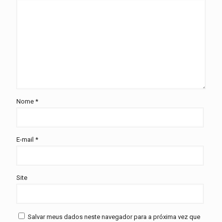
Nome
*
E-mail
*
Site
Salvar meus dados neste navegador para a próxima vez que