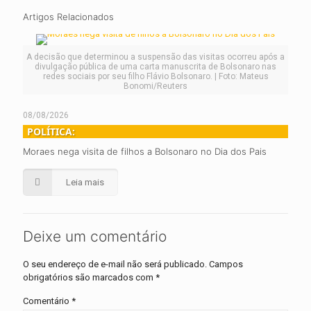
Artigos Relacionados
A decisão que determinou a suspensão das visitas ocorreu após a
divulgação pública de uma carta manuscrita de Bolsonaro nas
redes sociais por seu filho Flávio Bolsonaro. | Foto: Mateus
Bonomi/Reuters
08/08/2026
POLÍTICA:
Moraes nega visita de filhos a Bolsonaro no Dia dos Pais
Leia mais
Deixe um comentário
O seu endereço de e-mail não será publicado.
Campos
obrigatórios são marcados com
*
Comentário
*