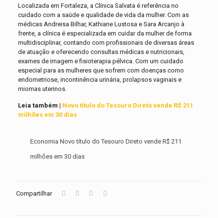
Localizada em Fortaleza, a Clínica Salvata é referência no
cuidado com a saúde e qualidade de vida da mulher. Com as
médicas Andreisa Bilhar, Kathiane Lustosa e Sara Arcanjo à
frente, a clínica é especializada em cuidar da mulher de forma
multidisciplinar, contando com profissionais de diversas áreas
de atuação e oferecendo consultas médicas e nutricionais,
exames de imagem e fisioterapia pélvica. Com um cuidado
especial para as mulheres que sofrem com doenças como
endometriose, incontinência urinária, prolapsos vaginais e
miomas uterinos.
Leia também |
Novo título do Tesouro Direto vende R$ 211
milhões em 30 dias
Economia Novo título do Tesouro Direto vende R$ 211
milhões em 30 dias
Compartilhar