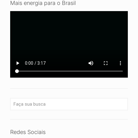
Mais energia para o Brasil
Redes Sociais