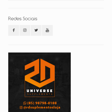
Redes Sociais