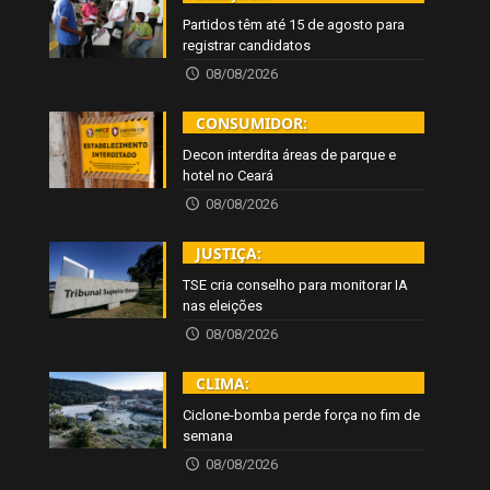
Partidos têm até 15 de agosto para
registrar candidatos
08/08/2026
CONSUMIDOR:
Decon interdita áreas de parque e
hotel no Ceará
08/08/2026
JUSTIÇA:
TSE cria conselho para monitorar IA
nas eleições
08/08/2026
CLIMA:
Ciclone-bomba perde força no fim de
semana
08/08/2026