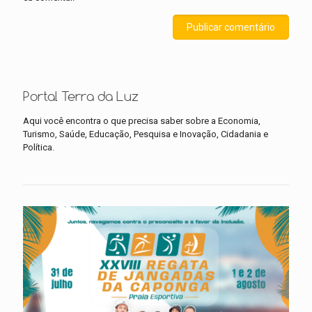
Portal Terra da Luz
Aqui você encontra o que precisa saber sobre a Economia,
Turismo, Saúde, Educação, Pesquisa e Inovação, Cidadania e
Política.