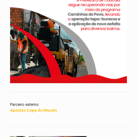
Parceiro externo:
Apostas Copa do Mundo