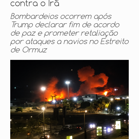
contra o Irã
Bombardeios ocorrem após
Trump declarar fim de acordo
de paz e prometer retaliação
por ataques a navios no Estreito
de Ormuz