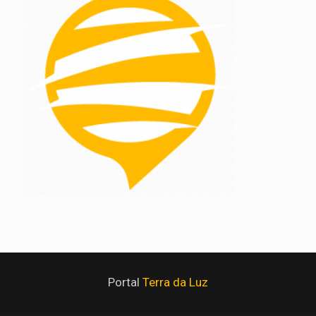
Portal
Terra da Luz