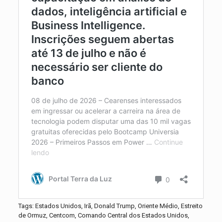
Tags: Estados Unidos, Irã, Donald Trump, Oriente Médio, Estreito
de Ormuz, Centcom, Comando Central dos Estados Unidos,