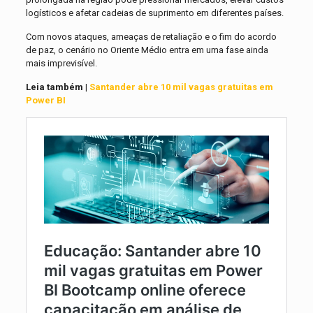
logísticos e afetar cadeias de suprimento em diferentes países.
Com novos ataques, ameaças de retaliação e o fim do acordo
de paz, o cenário no Oriente Médio entra em uma fase ainda
mais imprevisível.
Leia também |
Santander abre 10 mil vagas gratuitas em
Power BI