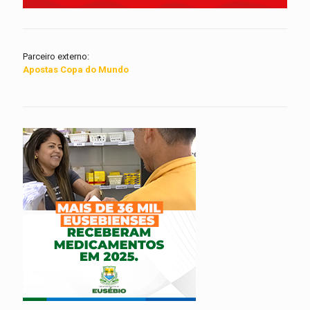
Parceiro externo:
Apostas Copa do Mundo