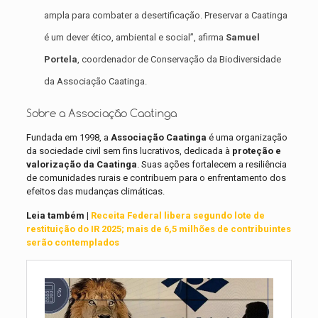
ampla para combater a desertificação. Preservar a Caatinga
é um dever ético, ambiental e social”, afirma
Samuel
Portela
, coordenador de Conservação da Biodiversidade
da Associação Caatinga.
Sobre a Associação Caatinga
Fundada em 1998, a
Associação Caatinga
é uma organização
da sociedade civil sem fins lucrativos, dedicada à
proteção e
valorização da Caatinga
. Suas ações fortalecem a resiliência
de comunidades rurais e contribuem para o enfrentamento dos
efeitos das mudanças climáticas.
Leia também |
Receita Federal libera segundo lote de
restituição do IR 2025; mais de 6,5 milhões de contribuintes
serão contemplados