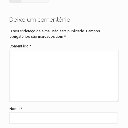
Deixe um comentário
O seu endereço de e-mail não será publicado.
Campos
obrigatórios são marcados com
*
Comentário
*
Nome
*