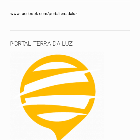
www.facebook.com/portalterradaluz
PORTAL TERRA DA LUZ