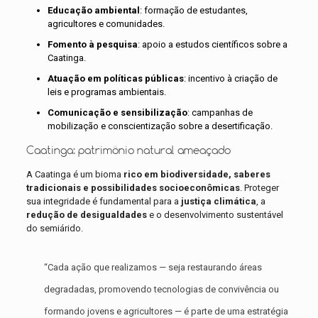
Educação ambiental
: formação de estudantes,
agricultores e comunidades.
Fomento à pesquisa
: apoio a estudos científicos sobre a
Caatinga.
Atuação em políticas públicas
: incentivo à criação de
leis e programas ambientais.
Comunicação e sensibilização
: campanhas de
mobilização e conscientização sobre a desertificação.
Caatinga: patrimônio natural ameaçado
A Caatinga é um bioma
rico em biodiversidade, saberes
tradicionais e possibilidades socioeconômicas
. Proteger
sua integridade é fundamental para a
justiça climática
, a
redução de desigualdades
e o desenvolvimento sustentável
do semiárido.
“Cada ação que realizamos — seja restaurando áreas
degradadas, promovendo tecnologias de convivência ou
formando jovens e agricultores — é parte de uma estratégia