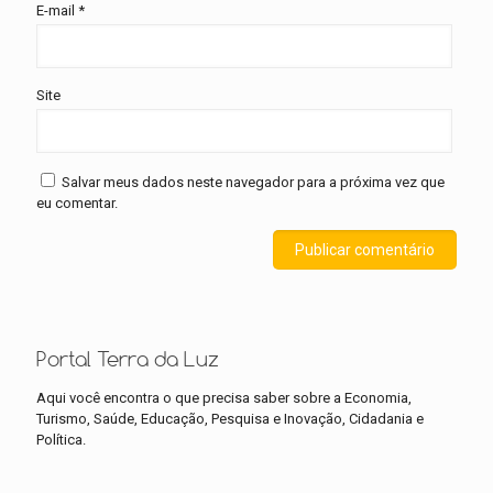
E-mail
*
Site
Salvar meus dados neste navegador para a próxima vez que
eu comentar.
Portal Terra da Luz
Aqui você encontra o que precisa saber sobre a Economia,
Turismo, Saúde, Educação, Pesquisa e Inovação, Cidadania e
Política.