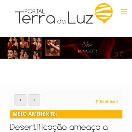
Exibir tudo
MEIO AMBIENTE:
Desertificação ameaça a