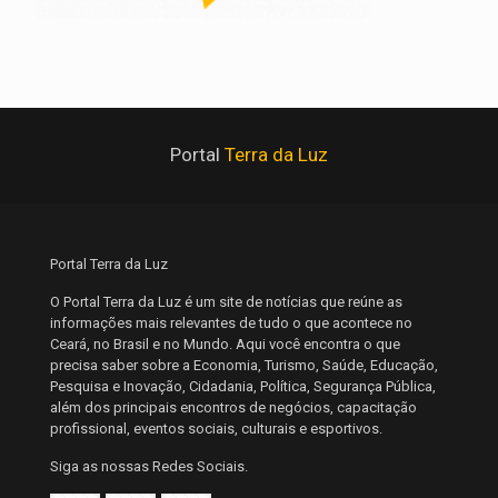
Portal
Terra da Luz
Portal Terra da Luz
O Portal Terra da Luz é um site de notícias que reúne as
informações mais relevantes de tudo o que acontece no
Ceará, no Brasil e no Mundo. Aqui você encontra o que
precisa saber sobre a Economia, Turismo, Saúde, Educação,
Pesquisa e Inovação, Cidadania, Política, Segurança Pública,
além dos principais encontros de negócios, capacitação
profissional, eventos sociais, culturais e esportivos.
Siga as nossas Redes Sociais.