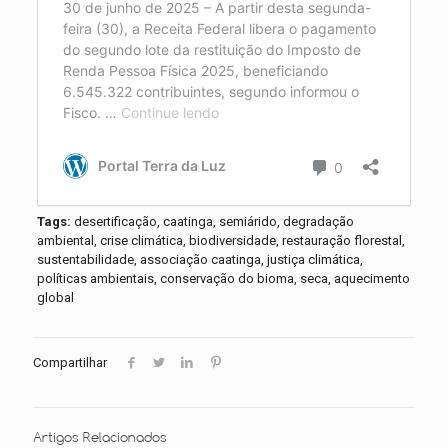
Tags:
desertificação, caatinga, semiárido, degradação
ambiental, crise climática, biodiversidade, restauração florestal,
sustentabilidade, associação caatinga, justiça climática,
políticas ambientais, conservação do bioma, seca, aquecimento
global
Compartilhar
Artigos Relacionados