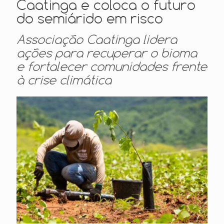
Caatinga e coloca o futuro
do semiárido em risco
Associação Caatinga lidera
ações para recuperar o bioma
e fortalecer comunidades frente
à crise climática