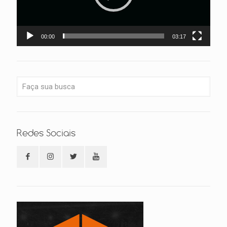
00:00
03:17
Redes Sociais