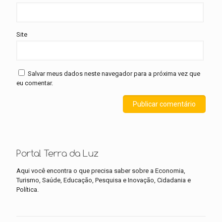
Site
Salvar meus dados neste navegador para a próxima vez que
eu comentar.
Portal Terra da Luz
Aqui você encontra o que precisa saber sobre a Economia,
Turismo, Saúde, Educação, Pesquisa e Inovação, Cidadania e
Política.