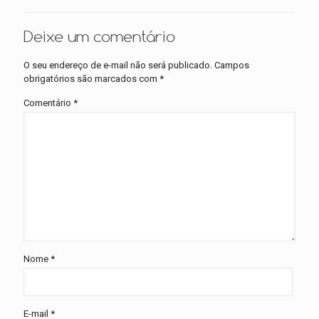
Deixe um comentário
O seu endereço de e-mail não será publicado.
Campos
obrigatórios são marcados com
*
Comentário
*
Nome
*
E-mail
*