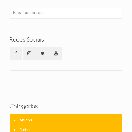
Redes Sociais
Categorias
Artigos
Curtas