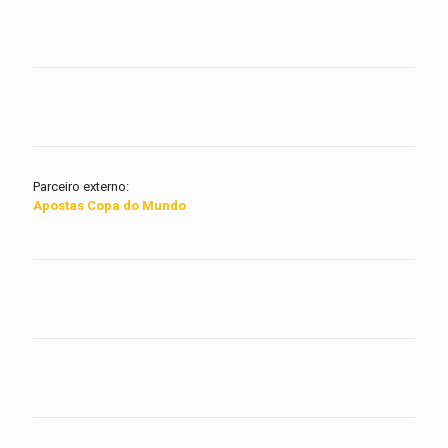
Parceiro externo:
Apostas Copa do Mundo