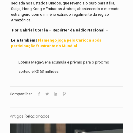
sediada nos Estados Unidos, que revendia o ouro para Itália,
Suíça, Hong Kong e Emirados Árabes, abastecendo o mercado
estrangeiro com o minério extraído ilegalmente da região
Amazônica.
Por Gabriel Corrêa – Repórter da Rádio Nacional –
Leia também |
Flamengo joga pelo Carioca após
participação frustrante no Mundial
Loteria Mega-Sena acumula e prêmio para o próximo
sorteio é R$ 53 milhões
Compartilhar
Artigos Relacionados