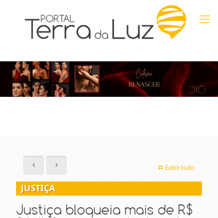
Exibir tudo
JUSTIÇA
Justiça bloqueia mais de R$