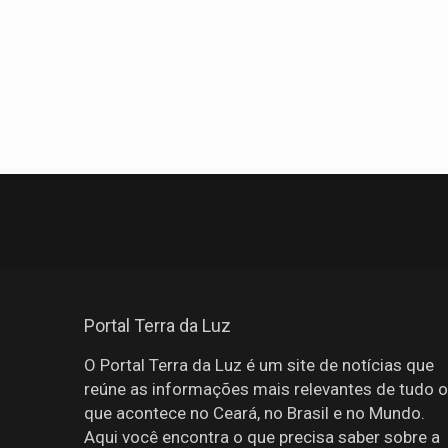
Portal Terra da Luz
O Portal Terra da Luz é um site de notícias que
reúne as informações mais relevantes de tudo o
que acontece no Ceará, no Brasil e no Mundo.
Aqui você encontra o que precisa saber sobre a