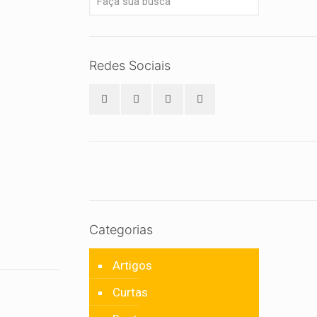
Redes Sociais
Categorias
Artigos
Curtas