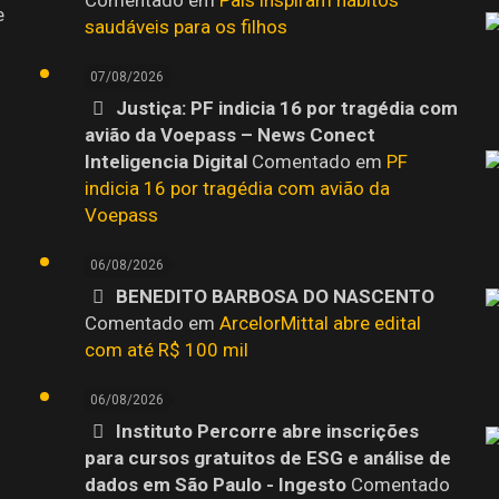
e
saudáveis para os filhos
07/08/2026
Justiça: PF indicia 16 por tragédia com
avião da Voepass – News Conect
Inteligencia Digital
Comentado em
PF
indicia 16 por tragédia com avião da
Voepass
06/08/2026
BENEDITO BARBOSA DO NASCENTO
o
Comentado em
ArcelorMittal abre edital
com até R$ 100 mil
06/08/2026
Instituto Percorre abre inscrições
para cursos gratuitos de ESG e análise de
dados em São Paulo - Ingesto
Comentado