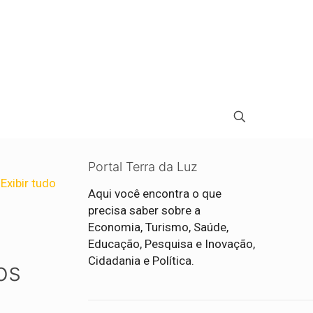
Portal Terra da Luz
Exibir tudo
Aqui você encontra o que
precisa saber sobre a
Economia, Turismo, Saúde,
Educação, Pesquisa e Inovação,
Cidadania e Política.
os