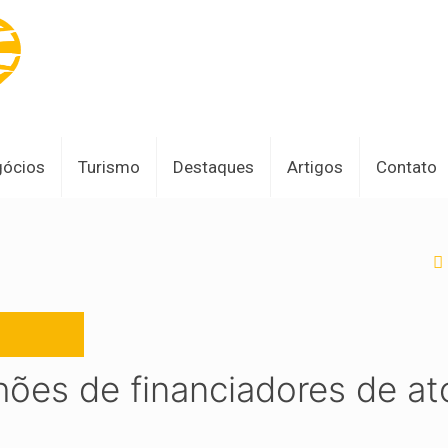
gócios
Turismo
Destaques
Artigos
Contato
ões de financiadores de at