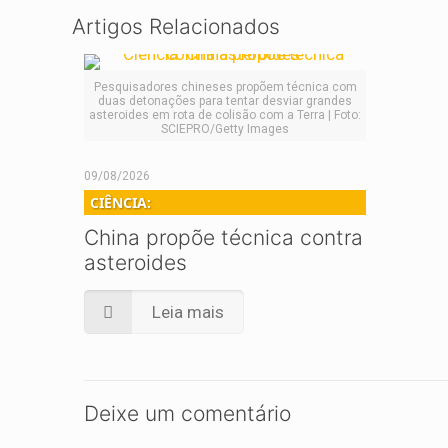
Artigos Relacionados
Pesquisadores chineses propõem técnica com
duas detonações para tentar desviar grandes
asteroides em rota de colisão com a Terra | Foto:
SCIEPRO/Getty Images
09/08/2026
CIÊNCIA:
China propõe técnica contra
asteroides
Leia mais
Deixe um comentário