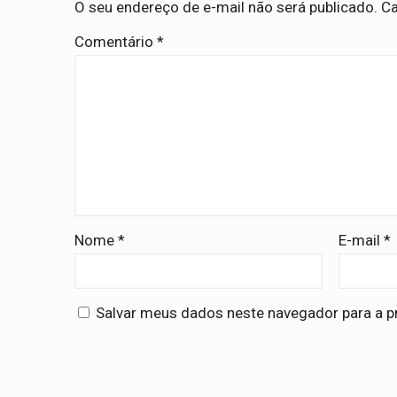
O seu endereço de e-mail não será publicado.
Ca
Comentário
*
Nome
*
E-mail
*
Salvar meus dados neste navegador para a p