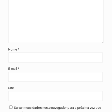
Nome
*
E-mail
*
Site
Salvar meus dados neste navegador para a próxima vez que