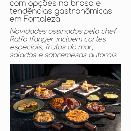
com opções na brasa e
tendências gastronômicas
em Fortaleza
Novidades assinadas pelo chef
Ralfo Ifanger incluem cortes
especiais, frutos do mar,
saladas e sobremesas autorais