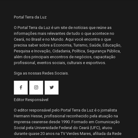
Portal Terra da Luz
O Portal Terra da Luz é um site de notícias que reúne as
informações mais relevantes de tudo o que acontece no
Ceará, no Brasil e no Mundo. Aqui você encontra o que
precisa saber sobre a Economia, Turismo, Saúde, Educação,
Pesquisa e Inovação, Cidadania, Política, Segurança Pública,
além dos principais encontros de negócios, capacitação
profissional, eventos sociais, culturais e esportivos.
Siga as nossas Redes Sociais.
Editor Responsável
O editor responsável pelo Portal Terra da Luz é o jornalista
Hermann Hesse, profissional reconhecido pela atuação na
imprensa cearense desde 1990. Formado em Comunicação
Social pela Universidade Federal do Ceará (UFC), atuou
durante quase 20 anos na TV Verdes Mares, afiliada da Rede