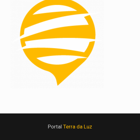
Portal
Terra da Luz