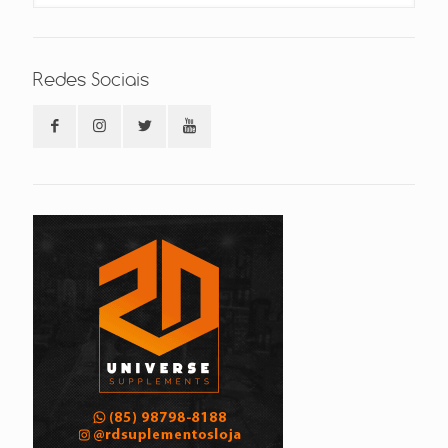
Redes Sociais