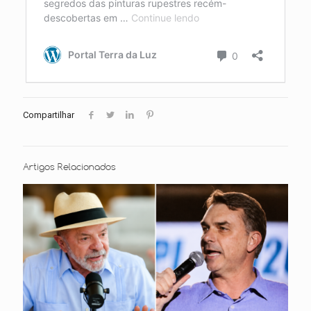
Compartilhar
Artigos Relacionados