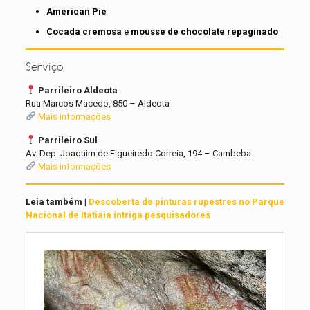
American Pie
Cocada cremosa
e
mousse de chocolate repaginado
Serviço
Parrileiro Aldeota
Rua Marcos Macedo, 850 – Aldeota
Mais informações
Parrileiro Sul
Av. Dep. Joaquim de Figueiredo Correia, 194 – Cambeba
Mais informações
Leia também |
Descoberta de pinturas rupestres no Parque
Nacional de Itatiaia intriga pesquisadores