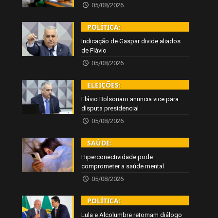
05/08/2026
POLÍTICA:
Indicação de Gaspar divide aliados
de Flávio
05/08/2026
ELEIÇÕES:
Flávio Bolsonaro anuncia vice para
disputa presidencial
05/08/2026
SAÚDE:
Hiperconectividade pode
comprometer a saúde mental
05/08/2026
POLÍTICA:
Lula e Alcolumbre retomam diálogo