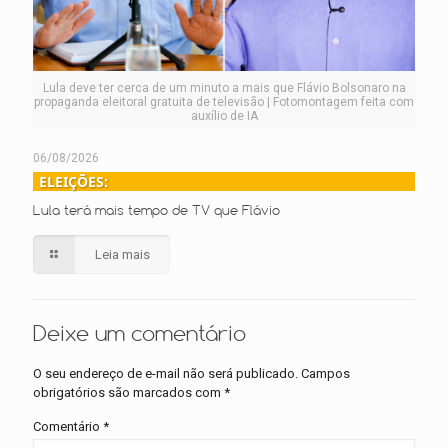
Lula deve ter cerca de um minuto a mais que Flávio Bolsonaro na
propaganda eleitoral gratuita de televisão | Fotomontagem feita com
auxílio de IA
06/08/2026
ELEIÇÕES:
Lula terá mais tempo de TV que Flávio
Leia mais
Deixe um comentário
O seu endereço de e-mail não será publicado.
Campos
obrigatórios são marcados com
*
Comentário
*