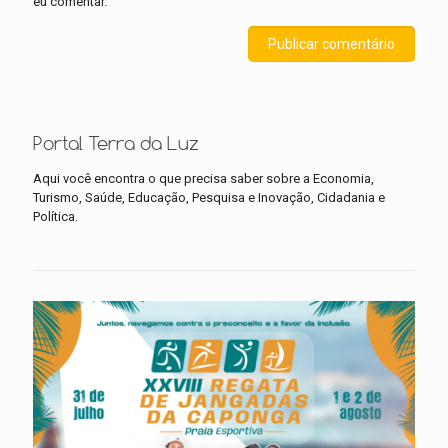
eu comentar.
Portal Terra da Luz
Aqui você encontra o que precisa saber sobre a Economia,
Turismo, Saúde, Educação, Pesquisa e Inovação, Cidadania e
Política.