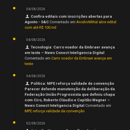
04/08/2026
Confira editais com inscrições abertas para
Agosto - S&C
Comentado em
ArcelorMittal abre edital
com até R$ 100 mil
04/08/2026
Tecnologia: Carro voador da Embraer avança
em teste – News Conect Inteligencia Digital
Comentado em
Carro voador da Embraer avança em
teste
04/08/2026
Política: MPE reforça validade de convenção
Parecer defende manutenção da deliberação da
Federação União Progressista que definiu chapa
com Ciro, Roberto Cláudio e Capitão Wagner –
News Conect Inteligencia Digital
Comentado em
MPE reforça validade de convenção
02/08/2026