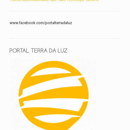
www.facebook.com/portalterradaluz
PORTAL TERRA DA LUZ