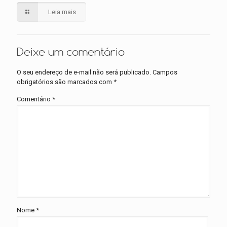
Leia mais
Deixe um comentário
O seu endereço de e-mail não será publicado.
Campos
obrigatórios são marcados com
*
Comentário
*
Nome
*