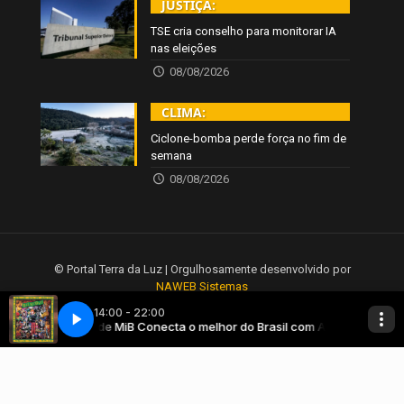
JUSTIÇA:
TSE cria conselho para monitorar IA
nas eleições
08/08/2026
CLIMA:
Ciclone-bomba perde força no fim de
semana
08/08/2026
© Portal Terra da Luz | Orgulhosamente desenvolvido por
NAWEB Sistemas