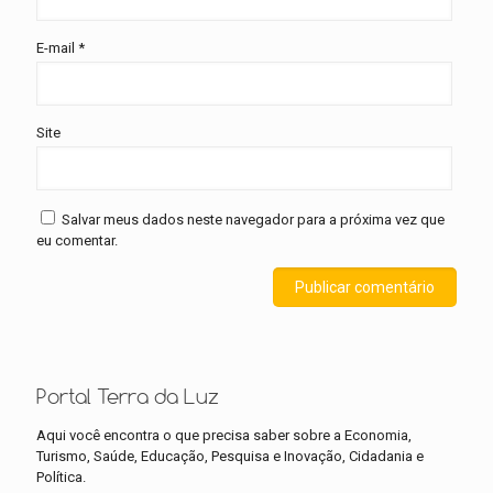
E-mail
*
Site
Salvar meus dados neste navegador para a próxima vez que
eu comentar.
Portal Terra da Luz
Aqui você encontra o que precisa saber sobre a Economia,
Turismo, Saúde, Educação, Pesquisa e Inovação, Cidadania e
Política.