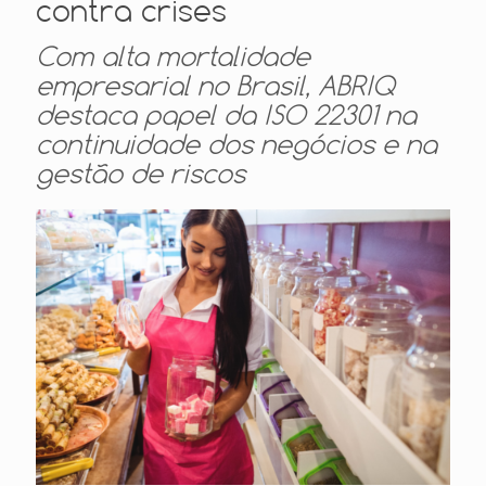
contra crises
Com alta mortalidade
empresarial no Brasil, ABRIQ
destaca papel da ISO 22301 na
continuidade dos negócios e na
gestão de riscos