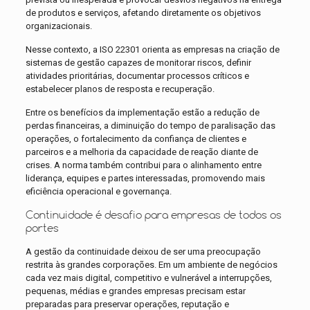
de produtos e serviços, afetando diretamente os objetivos
organizacionais.
Nesse contexto, a ISO 22301 orienta as empresas na criação de
sistemas de gestão capazes de monitorar riscos, definir
atividades prioritárias, documentar processos críticos e
estabelecer planos de resposta e recuperação.
Entre os benefícios da implementação estão a redução de
perdas financeiras, a diminuição do tempo de paralisação das
operações, o fortalecimento da confiança de clientes e
parceiros e a melhoria da capacidade de reação diante de
crises. A norma também contribui para o alinhamento entre
liderança, equipes e partes interessadas, promovendo mais
eficiência operacional e governança.
Continuidade é desafio para empresas de todos os
portes
A gestão da continuidade deixou de ser uma preocupação
restrita às grandes corporações. Em um ambiente de negócios
cada vez mais digital, competitivo e vulnerável a interrupções,
pequenas, médias e grandes empresas precisam estar
preparadas para preservar operações, reputação e