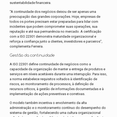
sustentabilidade financeira.
“A continuidade dos negócios deixou de ser apenas uma
preocupação das grandes corporações. Hoje, empresas de
todos os portes precisam estar preparadas para lidar com
incidentes que podem comprometer suas operações, sua
reputação e até sua permanência no mercado. A certificação
com a ISO 22301 demonstra maturidade organizacional e
reforça a confiança junto a clientes, investidores e parceiros”,
complementa Ferreira.
Gestão da continuidade
A ISO 22301 define continuidade de negócios como a
capacidade da organização de manter a entrega de produtos e
serviços em níveis aceitáveis durante uma interrupção. Para isso,
a norma estabelece requisitos voltados à identificação de
riscos, ao monitoramento de processos, à definição de
recursos críticos, à gestão de informações documentadas e à
implementação de ações preventivas e corretivas.
O modelo também incentiva o envolvimento da alta
administração e o monitoramento contínuo do desempenho do
sistema de gestão, fortalecendo uma cultura organizacional