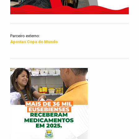
Parceiro externo:
Apostas Copa do Mundo