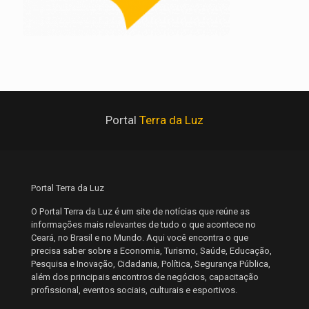
Portal
Terra da Luz
Portal Terra da Luz
O Portal Terra da Luz é um site de notícias que reúne as
informações mais relevantes de tudo o que acontece no
Ceará, no Brasil e no Mundo. Aqui você encontra o que
precisa saber sobre a Economia, Turismo, Saúde, Educação,
Pesquisa e Inovação, Cidadania, Política, Segurança Pública,
além dos principais encontros de negócios, capacitação
profissional, eventos sociais, culturais e esportivos.