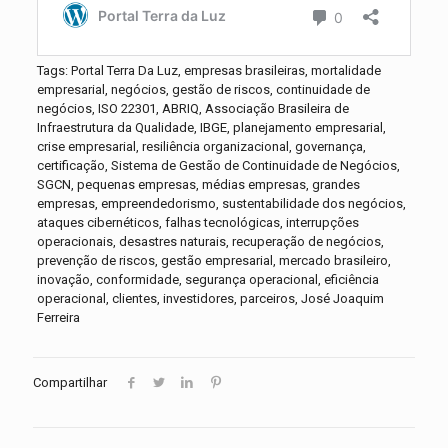
Tags: Portal Terra Da Luz, empresas brasileiras, mortalidade
empresarial, negócios, gestão de riscos, continuidade de
negócios, ISO 22301, ABRIQ, Associação Brasileira de
Infraestrutura da Qualidade, IBGE, planejamento empresarial,
crise empresarial, resiliência organizacional, governança,
certificação, Sistema de Gestão de Continuidade de Negócios,
SGCN, pequenas empresas, médias empresas, grandes
empresas, empreendedorismo, sustentabilidade dos negócios,
ataques cibernéticos, falhas tecnológicas, interrupções
operacionais, desastres naturais, recuperação de negócios,
prevenção de riscos, gestão empresarial, mercado brasileiro,
inovação, conformidade, segurança operacional, eficiência
operacional, clientes, investidores, parceiros, José Joaquim
Ferreira
Compartilhar