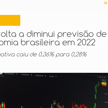
olta a diminui previsão de
mia brasileira em 2022
ativa caiu de 0,36% para 0,28%