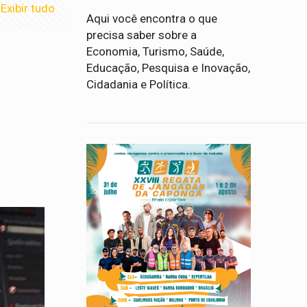
Exibir tudo
Aqui você encontra o que
precisa saber sobre a
Economia, Turismo, Saúde,
Educação, Pesquisa e Inovação,
Cidadania e Política.