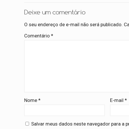
Deixe um comentário
O seu endereço de e-mail não será publicado.
Ca
Comentário
*
Nome
*
E-mail
*
Salvar meus dados neste navegador para a p