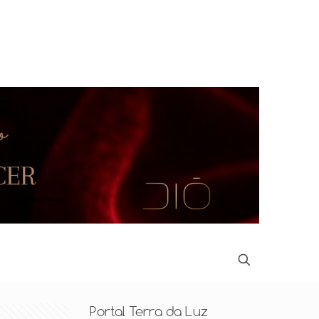
Portal Terra da Luz