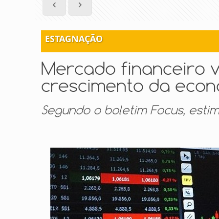
ESTAGNAÇÃO
Mercado financeiro v
crescimento da econo
Segundo o boletim Focus, estim