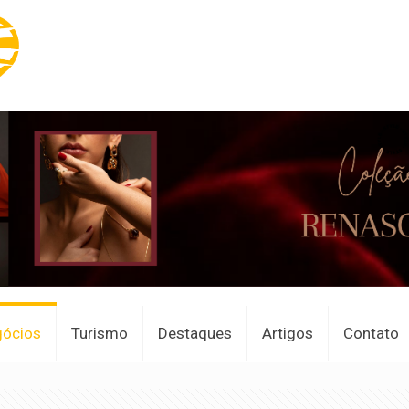
gócios
Turismo
Destaques
Artigos
Contato